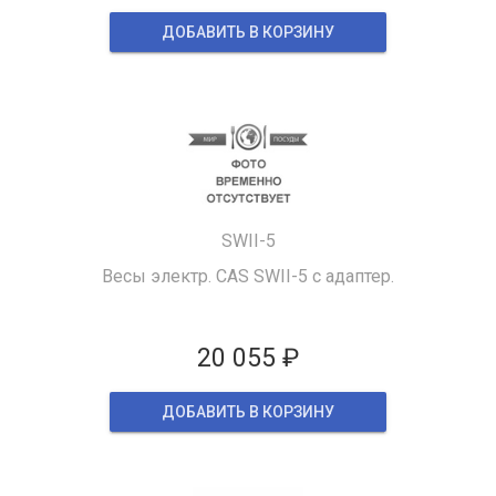
ДОБАВИТЬ В КОРЗИНУ
SWII-5
Весы электр. CAS SWII-5 с адаптер.
20 055 ₽
ДОБАВИТЬ В КОРЗИНУ