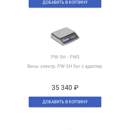
ДОБАВИТЬ В КОРЗИНУ
PW-5H - PW3
Весы электр. PW-5H 5кг с адаптер.
35 340 ₽
ДОБАВИТЬ В КОРЗИНУ