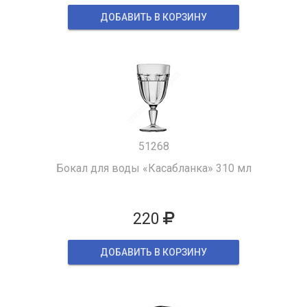
ДОБАВИТЬ В КОРЗИНУ
51268
Бокал для воды «Касабланка» 310 мл
220
ДОБАВИТЬ В КОРЗИНУ