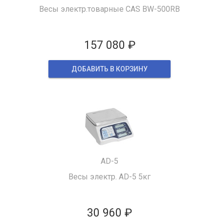
Весы электр.товарные CAS BW-500RB
157 080 ₽
ДОБАВИТЬ В КОРЗИНУ
AD-5
Весы электр. AD-5 5кг
30 960 ₽