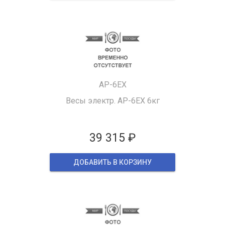
AP-6EX
Весы электр. AP-6EX 6кг
39 315 ₽
ДОБАВИТЬ В КОРЗИНУ