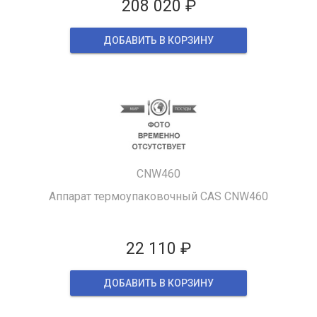
208 020 ₽
ДОБАВИТЬ В КОРЗИНУ
CNW460
Аппарат термоупаковочный CAS CNW460
22 110 ₽
ДОБАВИТЬ В КОРЗИНУ