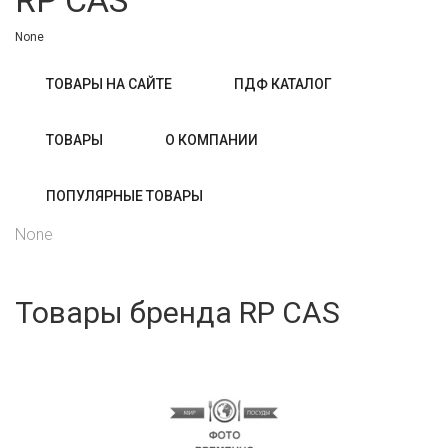
RP CAS
None
ТОВАРЫ НА САЙТЕ
ПДФ КАТАЛОГ
ТОВАРЫ
О КОМПАНИИ
ПОПУЛЯРНЫЕ ТОВАРЫ
None
Товары бренда RP CAS