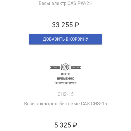
Весы электр.CAS PW-2H
33 255 ₽
ДОБАВИТЬ В КОРЗИНУ
CHS-15
Весы электрон. бытовые CAS CHS-15
5 325 ₽