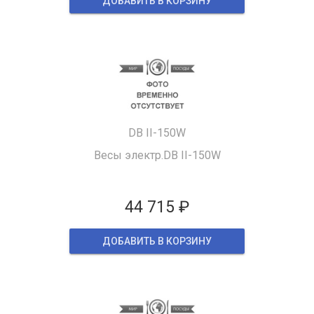
ДОБАВИТЬ В КОРЗИНУ
DB II-150W
Весы электр.DB II-150W
44 715 ₽
ДОБАВИТЬ В КОРЗИНУ