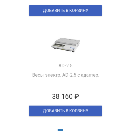
ДОБАВИТЬ В КОРЗИНУ
AD-2.5
Весы электр. AD-2.5 с адаптер.
38 160 ₽
ДОБАВИТЬ В КОРЗИНУ