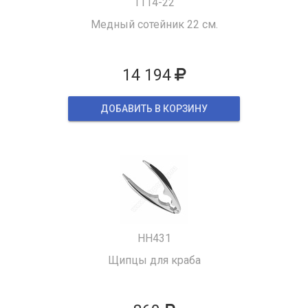
1114-22
Медный сотейник 22 см.
14 194
ДОБАВИТЬ В КОРЗИНУ
HH431
Щипцы для краба