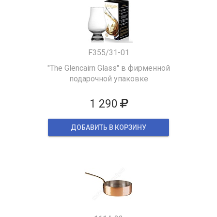
F355/31-01
"The Glencairn Glass" в фирменной
подарочной упаковке
1 290
ДОБАВИТЬ В КОРЗИНУ