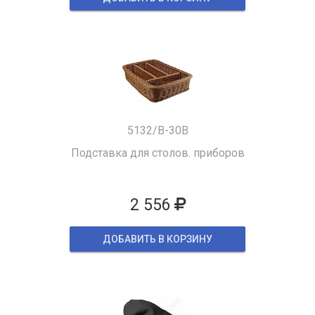
5132/B-30B
Подставка для столов. приборов
2 556
ДОБАВИТЬ В КОРЗИНУ