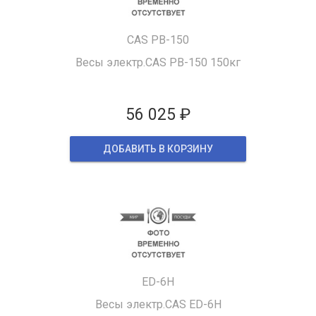
CAS PB-150
Весы электр.CAS PB-150 150кг
56 025 ₽
ДОБАВИТЬ В КОРЗИНУ
ED-6H
Весы электр.CAS ED-6H