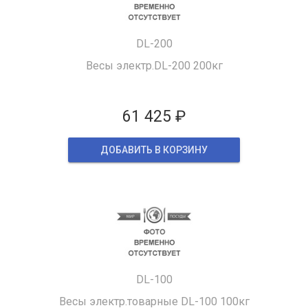
DL-200
Весы электр.DL-200 200кг
61 425 ₽
ДОБАВИТЬ В КОРЗИНУ
DL-100
Весы электр.товарные DL-100 100кг