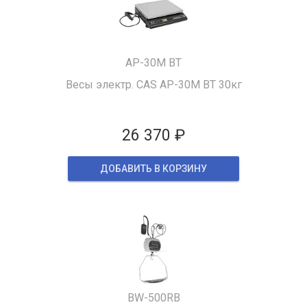
AP-30M BT
Весы электр. CAS AP-30M BT 30кг
26 370 ₽
ДОБАВИТЬ В КОРЗИНУ
BW-500RB