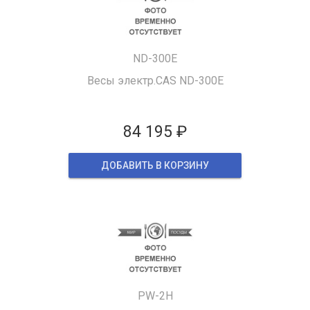
ND-300E
Весы электр.CAS ND-300E
84 195 ₽
ДОБАВИТЬ В КОРЗИНУ
PW-2H