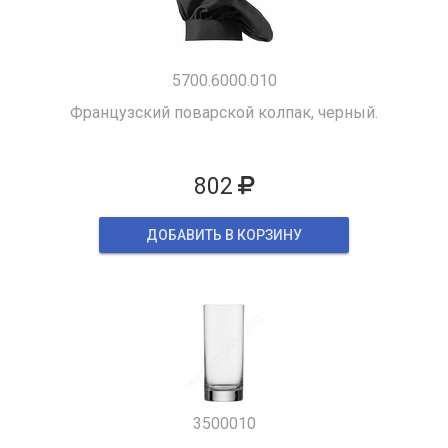
5700.6000.010
Французский поварской колпак, черный.
802
ДОБАВИТЬ В КОРЗИНУ
3500010