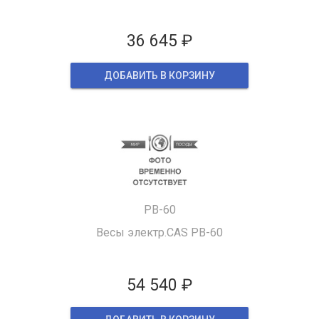
36 645 ₽
ДОБАВИТЬ В КОРЗИНУ
PB-60
Весы электр.CAS PB-60
54 540 ₽