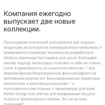
Компания ежегодно
выпускает две новые
коллекции.
При создании коллекций учитываются все модные
тенденции, используются инновационные материалы и
применяются новейшие технические разработки в
области производства товаров для кухни. Благодаря
такому подходу аксессуары сочетают в себе не только
стиль и креативность, но и высокое качество — все
изделия бренда безукоризненно функционируют на
протяжении многих лет. Бескомпромиссно грамотные
технические и креативные решения — и
пользовательские отзывы о термометрах для вина
AdHoc Design или ситечке для заваривания пишутся
только в превосходной степени. Это ли не знак
признания?