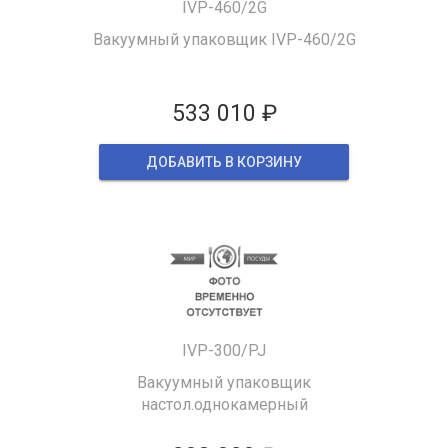
IVP-460/2G
Вакуумный упаковщик IVP-460/2G
533 010 ₽
ДОБАВИТЬ В КОРЗИНУ
IVP-300/PJ
Вакуумный упаковщик
настол.однокамерный