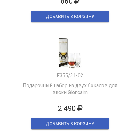
860
ДОБАВИТЬ В КОРЗИНУ
F355/31-02
Подарочный набор из двух бокалов для
виски Glencairn
2 490
ДОБАВИТЬ В КОРЗИНУ