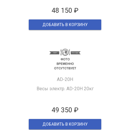
48 150 ₽
ДОБАВИТЬ В КОРЗИНУ
AD-20H
Весы электр. AD-20H 20кг
49 350 ₽
ДОБАВИТЬ В КОРЗИНУ