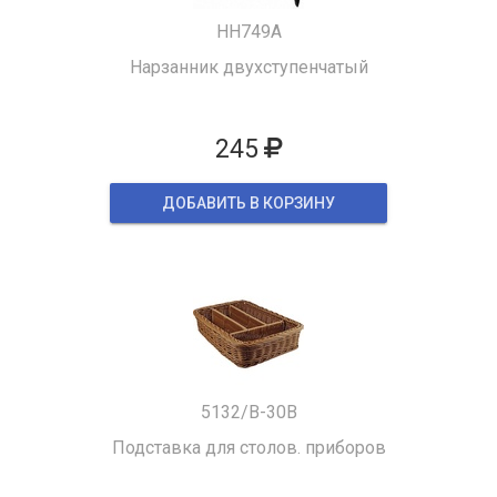
HH749A
Нарзанник двухступенчатый
245
ДОБАВИТЬ В КОРЗИНУ
5132/B-30B
Подставка для столов. приборов