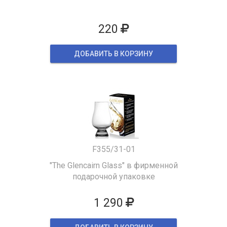
220
ДОБАВИТЬ В КОРЗИНУ
F355/31-01
"The Glencairn Glass" в фирменной
подарочной упаковке
1 290