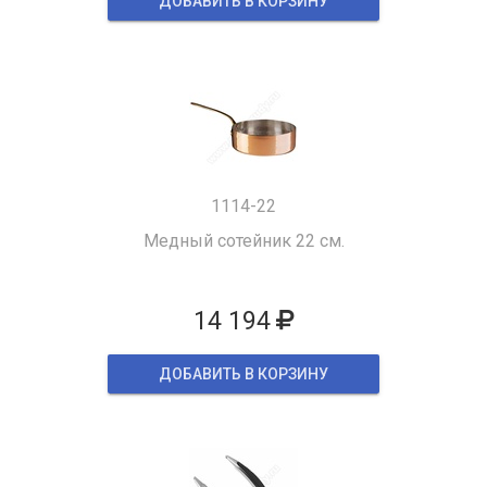
ДОБАВИТЬ В КОРЗИНУ
1114-22
Медный сотейник 22 см.
14 194
ДОБАВИТЬ В КОРЗИНУ