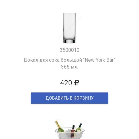
3500010
Бокал для сока большой "New York Bar"
365 мл.
420
ДОБАВИТЬ В КОРЗИНУ