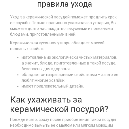
правила ухода
Уход за керамической посудой поможет продлить срок
ее службы. Только правильно ухаживая за утварью, Вы
сможете долго наслаждаться вкусными и полезными
блюдами, приготовленными в ней.
Керамическая кухонная утварь обладает массой
полезных свойств:
изготовлена из экологически чистых материалов,
а значит, блюда, приготовленные в такой посуде,
безопасны для здоровья;
обладает антипригарными свойствами – за это ее
любят многие хозяйки;
имеет привлекательный дизайн.
Как ухаживать за
керамической посудой?
Прежде всего, сразу после приобретения такой посуды
необходимо вымыть ее с мылом или мягким моющим