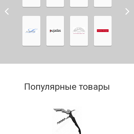
Популярные товары