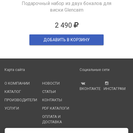
Подарочный набор из двух бокалов для
виски Glencairn
2 490
ДОБАВИТЬ В КОРЗИНУ
Карта сайта
Социальные сети
О КОМПАНИИ
НОВОСТИ
ВКОНТАКТЕ
ИНСТАГРАМ
КАТАЛОГ
СТАТЬИ
ПРОИЗВОДИТЕЛИ
КОНТАКТЫ
УСЛУГИ
PDF КАТАЛОГИ
ОПЛАТА И
ДОСТАВКА