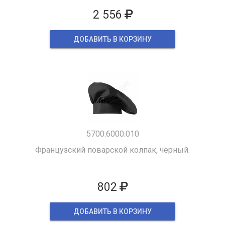
2 556
ДОБАВИТЬ В КОРЗИНУ
5700.6000.010
Французский поварской колпак, черный.
802
ДОБАВИТЬ В КОРЗИНУ