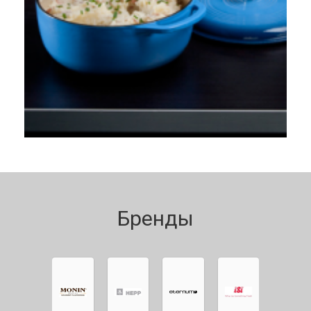
Бренды