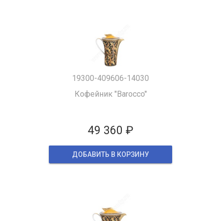
19300-409606-14030
Кофейник "Barocco"
49 360 ₽
ДОБАВИТЬ В КОРЗИНУ