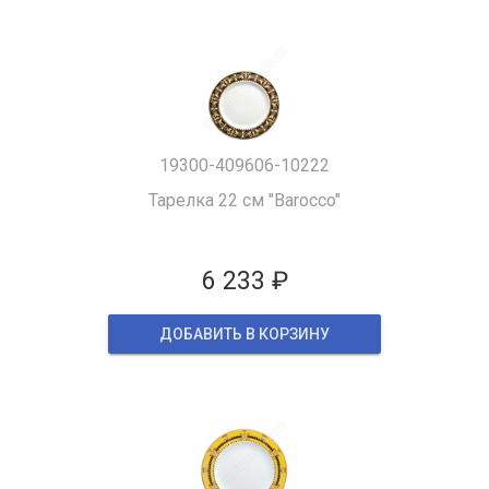
19300-409606-10222
Тарелка 22 см "Barocco"
6 233 ₽
ДОБАВИТЬ В КОРЗИНУ