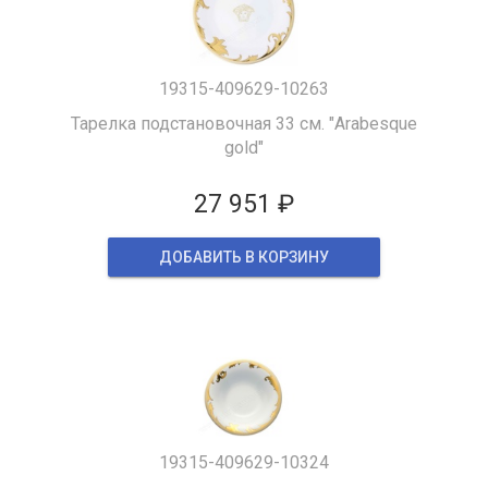
19315-409629-10263
Тарелка подстановочная 33 см. "Arabesque
gold"
27 951 ₽
ДОБАВИТЬ В КОРЗИНУ
19315-409629-10324