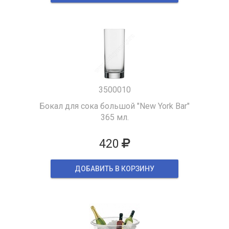
3500010
Бокал для сока большой "New York Bar"
365 мл.
420
ДОБАВИТЬ В КОРЗИНУ