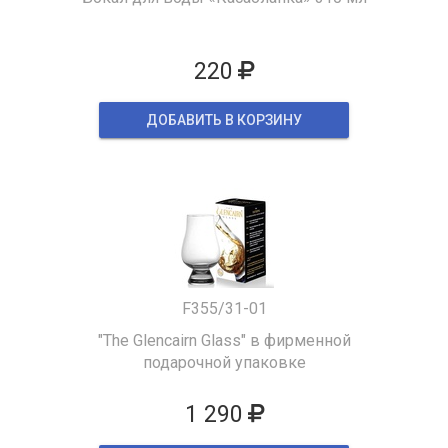
220
ДОБАВИТЬ В КОРЗИНУ
F355/31-01
"The Glencairn Glass" в фирменной
подарочной упаковке
1 290