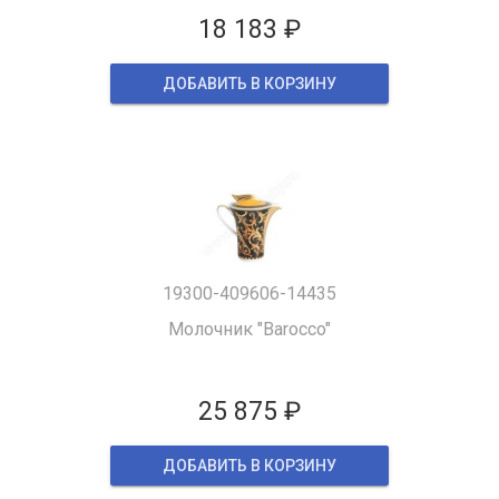
18 183 ₽
ДОБАВИТЬ В КОРЗИНУ
19300-409606-14435
Молочник "Barocco"
25 875 ₽
ДОБАВИТЬ В КОРЗИНУ