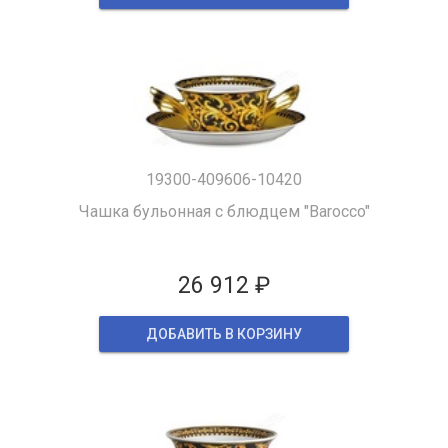
19300-409606-10420
Чашка бульонная с блюдцем "Barocco"
26 912 ₽
ДОБАВИТЬ В КОРЗИНУ