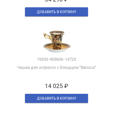
ДОБАВИТЬ В КОРЗИНУ
19300-409606-14720
Чашка для эспрессо с блюдцем "Barocco"
14 025 ₽
ДОБАВИТЬ В КОРЗИНУ