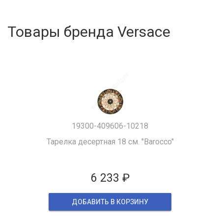
Товары бренда Versace
19300-409606-10218
Тарелка десертная 18 см. "Barocco"
6 233 ₽
ДОБАВИТЬ В КОРЗИНУ