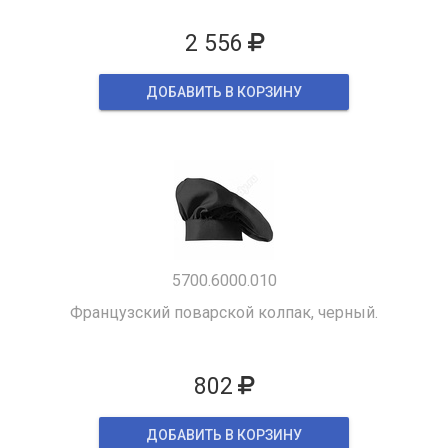
2 556
ДОБАВИТЬ В КОРЗИНУ
5700.6000.010
Французский поварской колпак, черный.
802
ДОБАВИТЬ В КОРЗИНУ