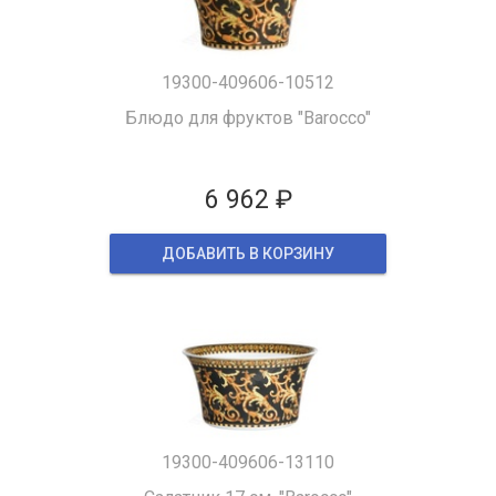
19300-409606-10512
Блюдо для фруктов "Barocco"
6 962 ₽
ДОБАВИТЬ В КОРЗИНУ
19300-409606-13110