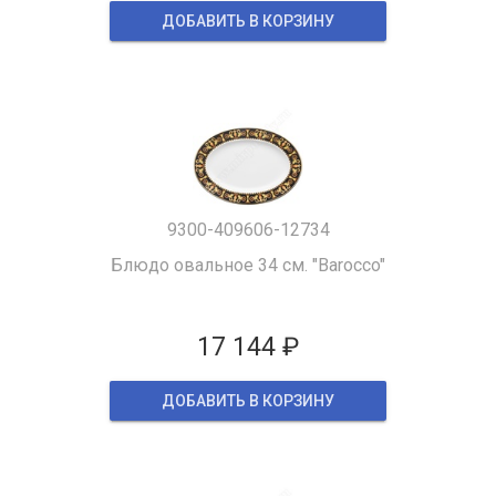
ДОБАВИТЬ В КОРЗИНУ
9300-409606-12734
Блюдо овальное 34 см. "Barocco"
17 144 ₽
ДОБАВИТЬ В КОРЗИНУ