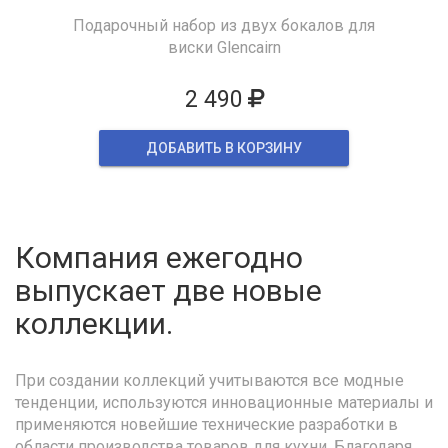
Подарочный набор из двух бокалов для
виски Glencairn
2 490
ДОБАВИТЬ В КОРЗИНУ
Компания ежегодно
выпускает две новые
коллекции.
При создании коллекций учитываются все модные
тенденции, используются инновационные материалы и
применяются новейшие технические разработки в
области производства товаров для кухни. Благодаря