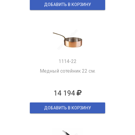
ДОБАВИТЬ В КОРЗИНУ
1114-22
Медный сотейник 22 см.
14 194
ДОБАВИТЬ В КОРЗИНУ