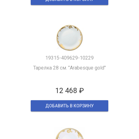
19315-409629-10229
Тарелка 28 см. "Arabesque gold"
12 468 ₽
ДОБАВИТЬ В КОРЗИНУ