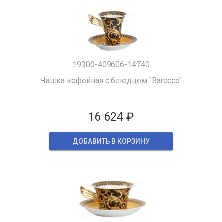
19300-409606-14740
Чашка кофейная с блюдцем "Barocco"
16 624 ₽
ДОБАВИТЬ В КОРЗИНУ