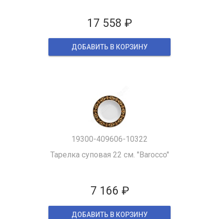
17 558 ₽
ДОБАВИТЬ В КОРЗИНУ
19300-409606-10322
Тарелка суповая 22 см. "Barocco"
7 166 ₽
ДОБАВИТЬ В КОРЗИНУ