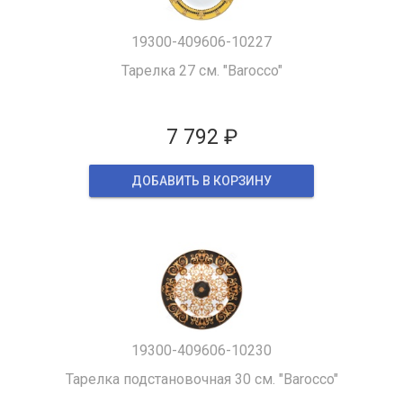
19300-409606-10227
Тарелка 27 см. "Barocco"
7 792 ₽
ДОБАВИТЬ В КОРЗИНУ
19300-409606-10230
Тарелка подстановочная 30 см. "Barocco"