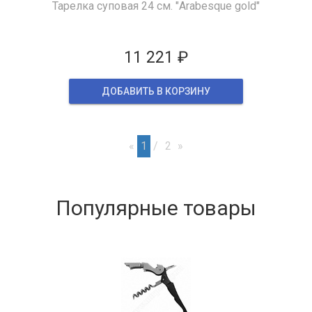
Тарелка суповая 24 см. "Arabesque gold"
11 221 ₽
ДОБАВИТЬ В КОРЗИНУ
«
1
2
»
Популярные товары