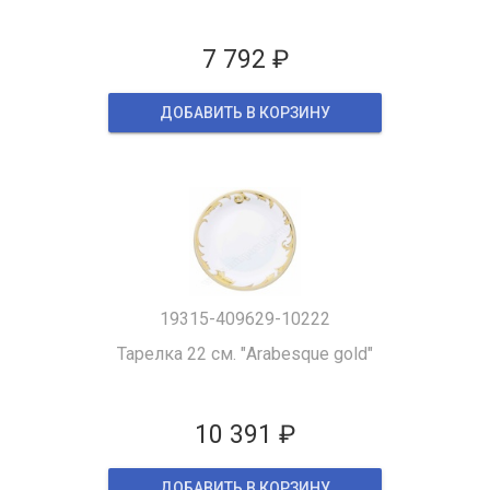
7 792 ₽
ДОБАВИТЬ В КОРЗИНУ
19315-409629-10222
Тарелка 22 см. "Arabesque gold"
10 391 ₽
ДОБАВИТЬ В КОРЗИНУ