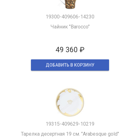
19300-409606-14230
Чайник "Barocco"
49 360 ₽
ДОБАВИТЬ В КОРЗИНУ
19315-409629-10219
Тарелка десертная 19 см. "Arabesque gold"