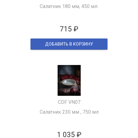
Салатник 180 мм, 450 мл.
715 ₽
ДОБАВИТЬ В КОРЗИНУ
CDF VN07
Салатник 230 мм , 750 мл
1 035 ₽