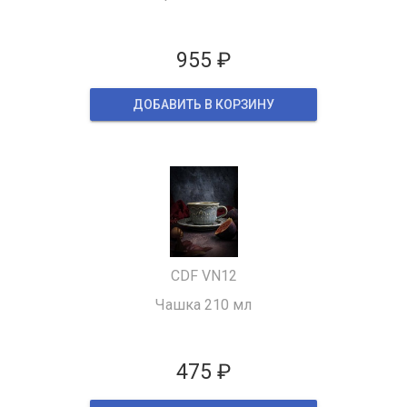
955 ₽
ДОБАВИТЬ В КОРЗИНУ
CDF VN12
Чашка 210 мл
475 ₽