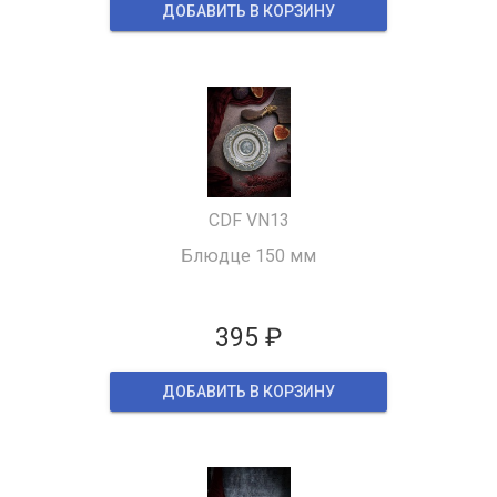
ДОБАВИТЬ В КОРЗИНУ
CDF VN13
Блюдце 150 мм
395 ₽
ДОБАВИТЬ В КОРЗИНУ