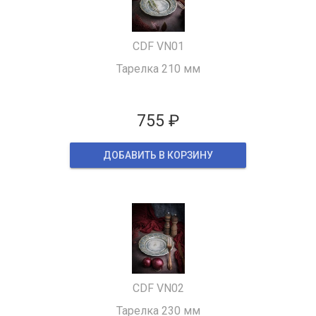
CDF VN01
Тарелка 210 мм
755 ₽
ДОБАВИТЬ В КОРЗИНУ
CDF VN02
Тарелка 230 мм