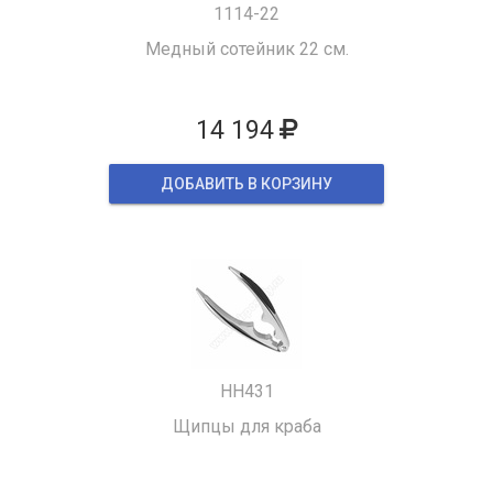
1114-22
Медный сотейник 22 см.
14 194
ДОБАВИТЬ В КОРЗИНУ
HH431
Щипцы для краба