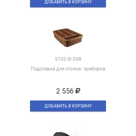
ДОБАВИТЬ В КОРЗИНУ
5132/B-30B
Подставка для столов. приборов
2 556
ДОБАВИТЬ В КОРЗИНУ