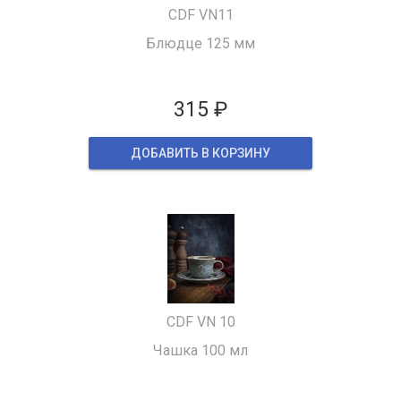
CDF VN11
Блюдце 125 мм
315 ₽
ДОБАВИТЬ В КОРЗИНУ
CDF VN 10
Чашка 100 мл