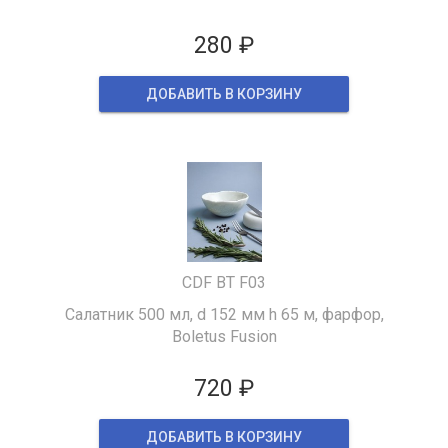
280 ₽
ДОБАВИТЬ В КОРЗИНУ
CDF BT F03
Салатник 500 мл, d 152 мм h 65 м, фарфор,
Boletus Fusion
720 ₽
ДОБАВИТЬ В КОРЗИНУ