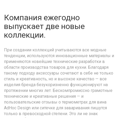
Компания ежегодно
выпускает две новые
коллекции.
При создании коллекций учитываются все модные
тенденции, используются инновационные материалы и
применяются новейшие технические разработки в
области производства товаров для кухни. Благодаря
такому подходу аксессуары сочетают в себе не только
стиль и креативность, но и высокое качество — все
изделия бренда безукоризненно функционируют на
протяжении многих лет. Бескомпромиссно грамотные
технические и креативные решения — и
пользовательские отзывы о термометрах для вина
AdHoc Design или ситечке для заваривания пишутся
только в превосходной степени. Это ли не знак