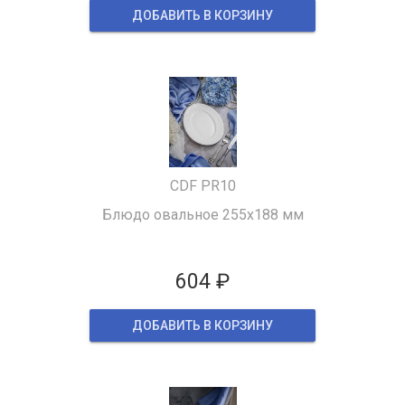
ДОБАВИТЬ В КОРЗИНУ
CDF PR10
Блюдо овальное 255x188 мм
604 ₽
ДОБАВИТЬ В КОРЗИНУ