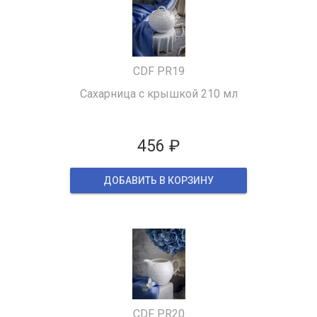
CDF PR19
Сахарница с крышкой 210 мл
456 ₽
ДОБАВИТЬ В КОРЗИНУ
CDF PR20