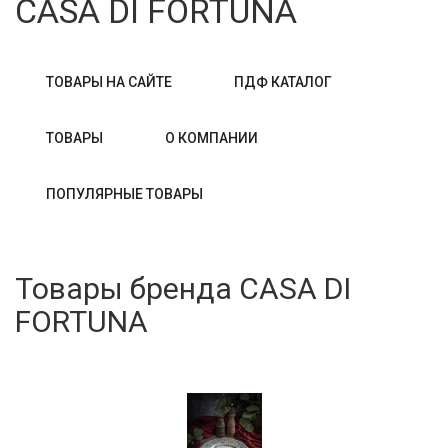
CASA DI FORTUNA
ТОВАРЫ НА САЙТЕ
ПДФ КАТАЛОГ
ТОВАРЫ
О КОМПАНИИ
ПОПУЛЯРНЫЕ ТОВАРЫ
Товары бренда CASA DI
FORTUNA