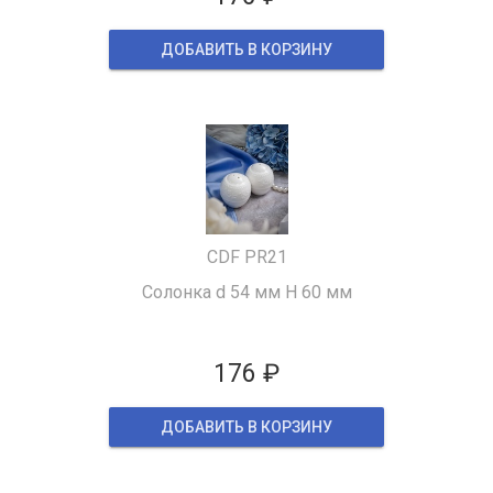
ДОБАВИТЬ В КОРЗИНУ
CDF PR21
Солонка d 54 мм H 60 мм
176 ₽
ДОБАВИТЬ В КОРЗИНУ