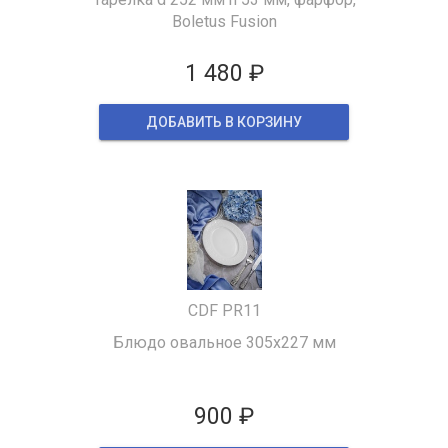
Boletus Fusion
1 480 ₽
ДОБАВИТЬ В КОРЗИНУ
CDF PR11
Блюдо овальное 305x227 мм
900 ₽