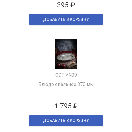
395 ₽
ДОБАВИТЬ В КОРЗИНУ
CDF VN09
Блюдо овальное 370 мм
1 795 ₽
ДОБАВИТЬ В КОРЗИНУ