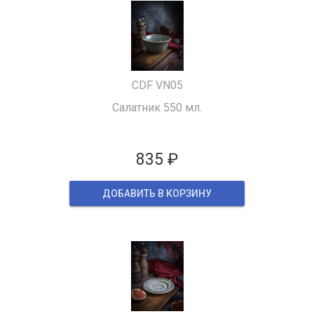
CDF VN05
Салатник 550 мл.
835 ₽
ДОБАВИТЬ В КОРЗИНУ