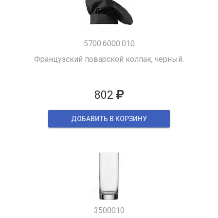
5700.6000.010
Французский поварской колпак, черный.
802
ДОБАВИТЬ В КОРЗИНУ
3500010