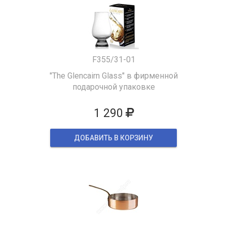
F355/31-01
"The Glencairn Glass" в фирменной
подарочной упаковке
1 290
ДОБАВИТЬ В КОРЗИНУ