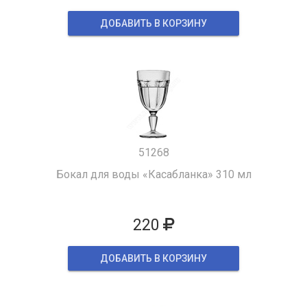
ДОБАВИТЬ В КОРЗИНУ
51268
Бокал для воды «Касабланка» 310 мл
220
ДОБАВИТЬ В КОРЗИНУ