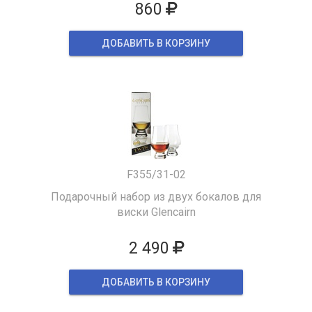
860
ДОБАВИТЬ В КОРЗИНУ
F355/31-02
Подарочный набор из двух бокалов для
виски Glencairn
2 490
ДОБАВИТЬ В КОРЗИНУ