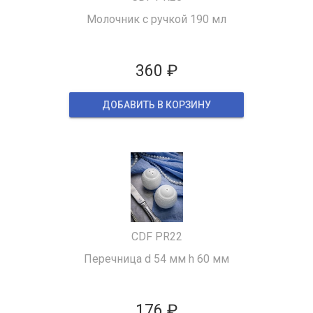
Молочник с ручкой 190 мл
360 ₽
ДОБАВИТЬ В КОРЗИНУ
CDF PR22
Перечница d 54 мм h 60 мм
176 ₽