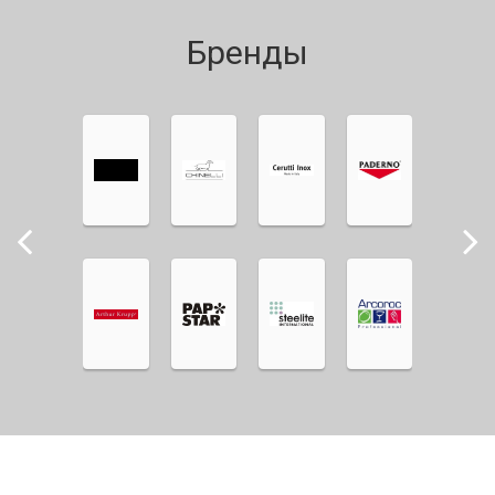
Бренды