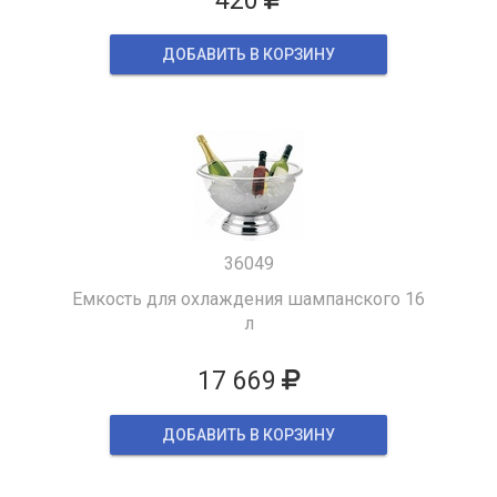
420
ДОБАВИТЬ В КОРЗИНУ
36049
Емкость для охлаждения шампанского 16
л
17 669
ДОБАВИТЬ В КОРЗИНУ