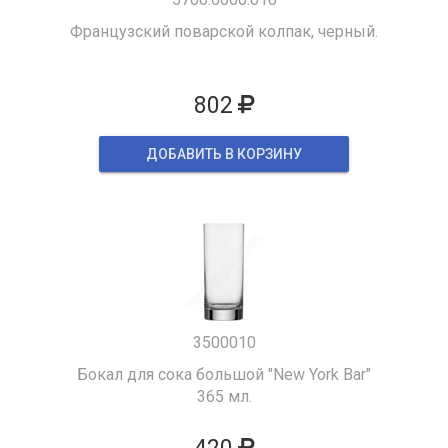
Французский поварской колпак, черный.
802
ДОБАВИТЬ В КОРЗИНУ
3500010
Бокал для сока большой "New York Bar"
365 мл.