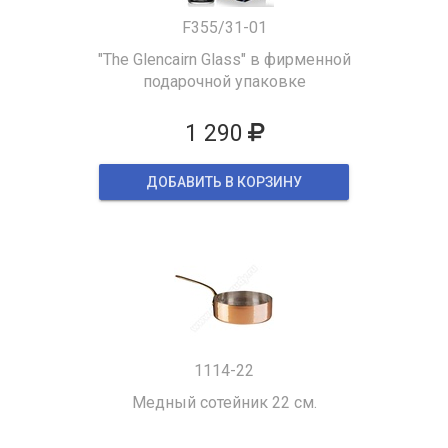
F355/31-01
"The Glencairn Glass" в фирменной
подарочной упаковке
1 290
ДОБАВИТЬ В КОРЗИНУ
1114-22
Медный сотейник 22 см.