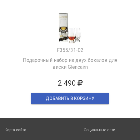
F355/31-02
Подарочный набор из двух бокалов для
виски Glencairn
2 490
ДОБАВИТЬ В КОРЗИНУ
Карта сайта
Социальные сети