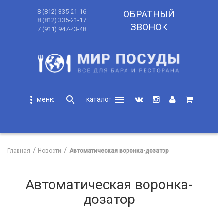
8 (812) 335-21-16
ОБРАТНЫЙ
8 (812) 335-21-17
ЗВОНОК
7 (911) 947-43-48
more_vert
search
menu
search
Главная
Новости
Автоматическая воронка-дозатор
Автоматическая воронка-
дозатор