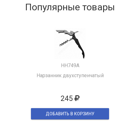
Популярные товары
HH749A
Нарзанник двухступенчатый
245
ДОБАВИТЬ В КОРЗИНУ