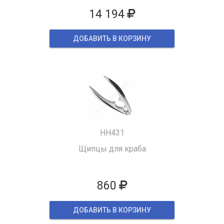
14 194
ДОБАВИТЬ В КОРЗИНУ
HH431
Щипцы для краба
860
ДОБАВИТЬ В КОРЗИНУ