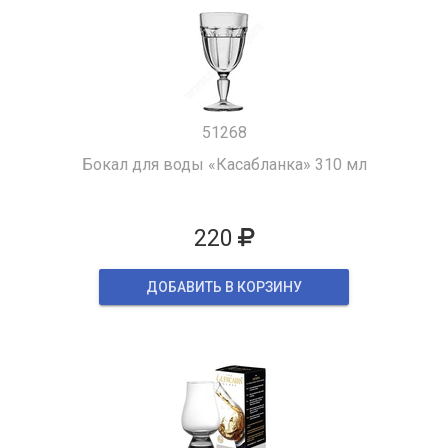
51268
Бокал для воды «Касабланка» 310 мл
220
ДОБАВИТЬ В КОРЗИНУ