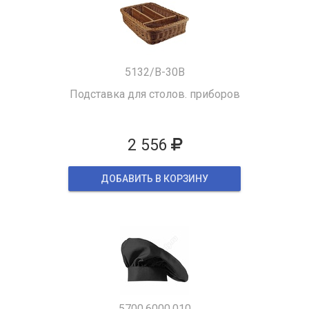
5132/B-30B
Подставка для столов. приборов
2 556
ДОБАВИТЬ В КОРЗИНУ
5700.6000.010