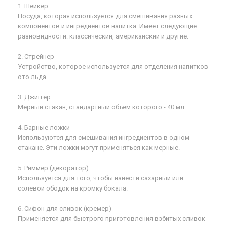
1. Шейкер
Посуда, которая используется для смешивания разных
компонентов и ингредиентов напитка. Имеет следующие
разновидности: классический, американский и другие.
2. Стрейнер
Устройство, которое используется для отделения напитков
ото льда.
3. Джиггер
Мерный стакан, стандартный объем которого - 40 мл.
4. Барные ложки
Используются для смешивания ингредиентов в одном
стакане. Эти ложки могут применяться как мерные.
5. Риммер (декоратор)
Используется для того, чтобы нанести сахарный или
солевой ободок на кромку бокала.
6. Сифон для сливок (кремер)
Применяется для быстрого приготовления взбитых сливок