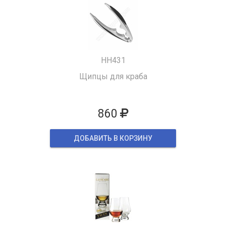
HH431
Щипцы для краба
860
ДОБАВИТЬ В КОРЗИНУ