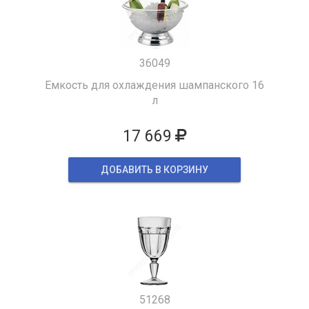
36049
Емкость для охлаждения шампанского 16
л
17 669
ДОБАВИТЬ В КОРЗИНУ
51268