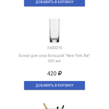
ДОБАВИТЬ В КОРЗИНУ
3500010
Бокал для сока большой "New York Bar"
365 мл.
420
ДОБАВИТЬ В КОРЗИНУ