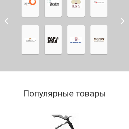
Популярные товары