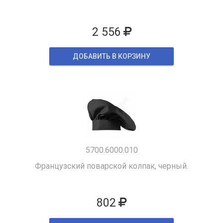
2 556
ДОБАВИТЬ В КОРЗИНУ
5700.6000.010
Французский поварской колпак, черный.
802