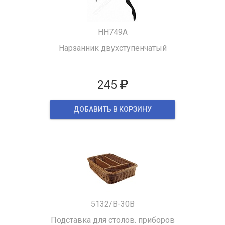
HH749A
Нарзанник двухступенчатый
245
ДОБАВИТЬ В КОРЗИНУ
5132/B-30B
Подставка для столов. приборов