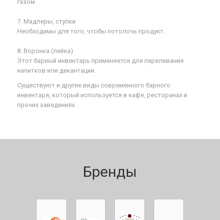
газом.
7. Мадлеры, ступки
Необходимы для того, чтобы потолочь продукт.
8. Воронка (лейка)
Этот барный инвентарь применяется для переливания
напитков или декантации.
Существуют и другие виды современного барного
инвентаря, который используется в кафе, ресторанах и
прочих заведениях.
Бренды