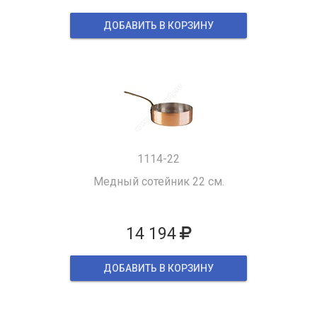
ДОБАВИТЬ В КОРЗИНУ
1114-22
Медный сотейник 22 см.
14 194
ДОБАВИТЬ В КОРЗИНУ