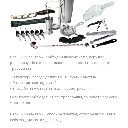
Барный инвентарь необходим любому кафе, бару или
ресторану. Но к его использованию предъявляется ряд
требований:
• Инвентарь всегда должен быть сухим и чистым;
• Он находиться под рукой;
• Вне работы – открытым для проветривания.
Если будут соблюдаться эти требования, то работа бармена
упростится.
Барный инвентарь – сборное понятие, которое включает в
себя следующие виды посуды.