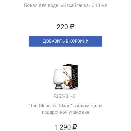
Бокал для воды «Касабланка» 310 мл
220
ДОБАВИТЬ В КОРЗИНУ
F355/31-01
"The Glencairn Glass" в фирменной
подарочной упаковке
1 290