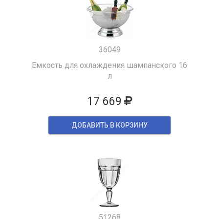
36049
Емкость для охлаждения шампанского 16
л
17 669
ДОБАВИТЬ В КОРЗИНУ
51268