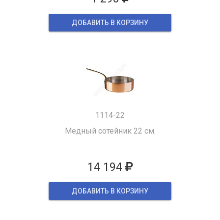
ДОБАВИТЬ В КОРЗИНУ
1114-22
Медный сотейник 22 см.
14 194
ДОБАВИТЬ В КОРЗИНУ