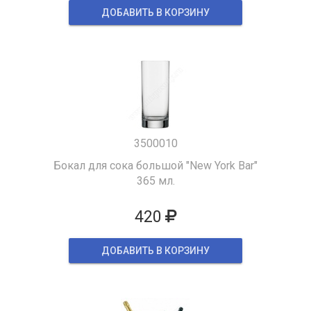
ДОБАВИТЬ В КОРЗИНУ
3500010
Бокал для сока большой "New York Bar"
365 мл.
420
ДОБАВИТЬ В КОРЗИНУ