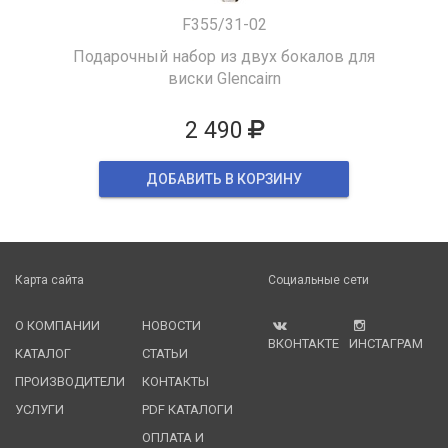
F355/31-02
Подарочный набор из двух бокалов для
виски Glencairn
2 490
ДОБАВИТЬ В КОРЗИНУ
Карта сайта
Социальные сети
О КОМПАНИИ
НОВОСТИ
ВКОНТАКТЕ
ИНСТАГРАМ
КАТАЛОГ
СТАТЬИ
ПРОИЗВОДИТЕЛИ
КОНТАКТЫ
УСЛУГИ
PDF КАТАЛОГИ
ОПЛАТА И