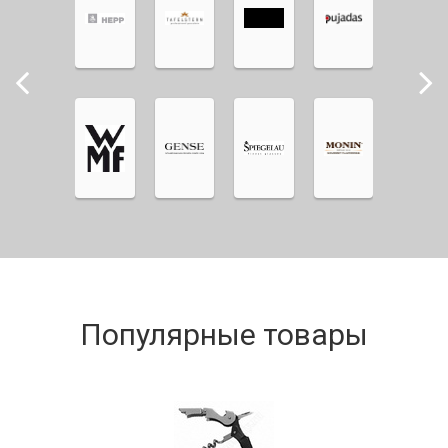
Популярные товары