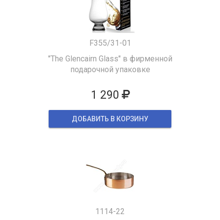
F355/31-01
"The Glencairn Glass" в фирменной
подарочной упаковке
1 290
ДОБАВИТЬ В КОРЗИНУ
1114-22