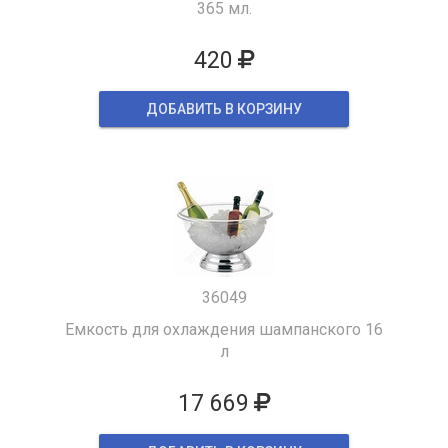
365 мл.
420
ДОБАВИТЬ В КОРЗИНУ
36049
Емкость для охлаждения шампанского 16
л
17 669