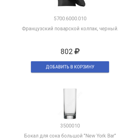
5700.6000.010
Французский поварской колпак, черный.
802
ДОБАВИТЬ В КОРЗИНУ
3500010
Бокал для сока большой "New York Bar"