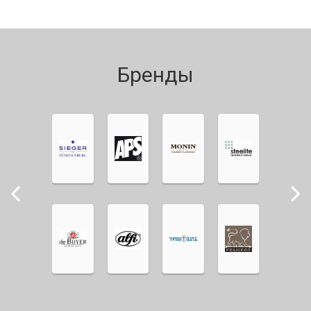
Бренды