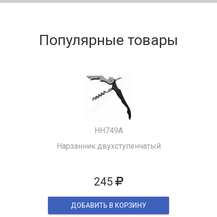
Популярные товары
HH749A
Нарзанник двухступенчатый
245
ДОБАВИТЬ В КОРЗИНУ