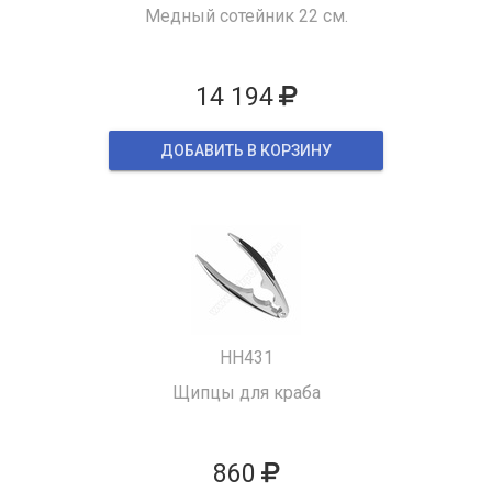
Медный сотейник 22 см.
14 194
ДОБАВИТЬ В КОРЗИНУ
HH431
Щипцы для краба
860