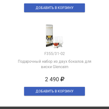
ДОБАВИТЬ В КОРЗИНУ
F355/31-02
Подарочный набор из двух бокалов для
виски Glencairn
2 490
ДОБАВИТЬ В КОРЗИНУ