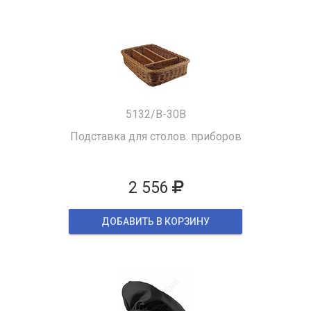
5132/B-30B
Подставка для столов. приборов
2 556
ДОБАВИТЬ В КОРЗИНУ