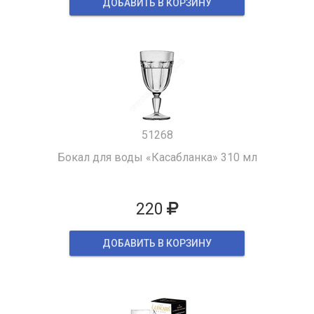
ДОБАВИТЬ В КОРЗИНУ
51268
Бокал для воды «Касабланка» 310 мл
220
ДОБАВИТЬ В КОРЗИНУ