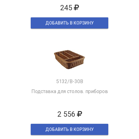
245
ДОБАВИТЬ В КОРЗИНУ
5132/B-30B
Подставка для столов. приборов
2 556
ДОБАВИТЬ В КОРЗИНУ