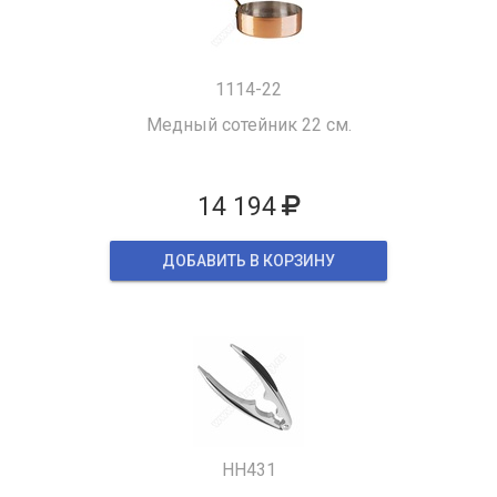
1114-22
Медный сотейник 22 см.
14 194
ДОБАВИТЬ В КОРЗИНУ
HH431