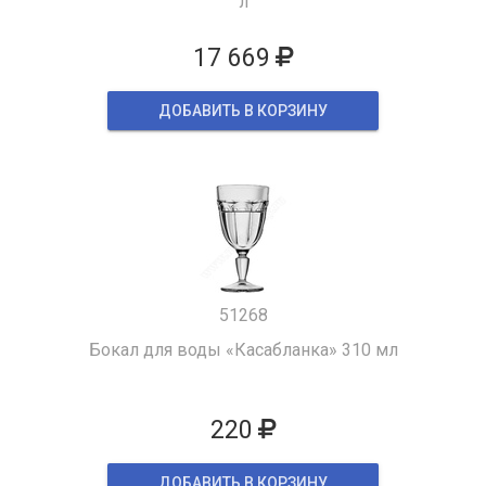
л
17 669
ДОБАВИТЬ В КОРЗИНУ
51268
Бокал для воды «Касабланка» 310 мл
220
ДОБАВИТЬ В КОРЗИНУ