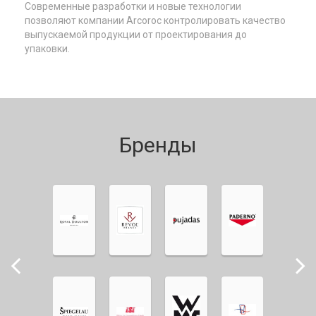
Современные разработки и новые технологии
позволяют компании Arcoroc контролировать качество
выпускаемой продукции от проектирования до
упаковки.
Бренды