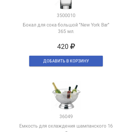
3500010
Бокал для сока большой "New York Bar"
365 мл.
420
ДОБАВИТЬ В КОРЗИНУ
36049
Емкость для охлаждения шампанского 16