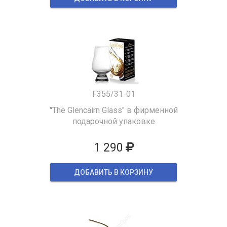
F355/31-01
"The Glencairn Glass" в фирменной
подарочной упаковке
1 290
ДОБАВИТЬ В КОРЗИНУ