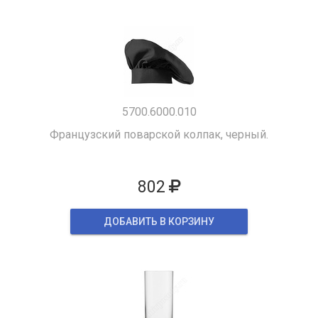
5700.6000.010
Французский поварской колпак, черный.
802
ДОБАВИТЬ В КОРЗИНУ