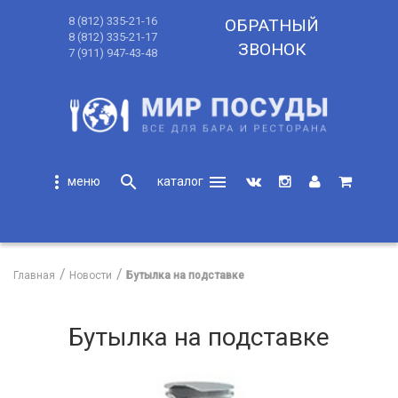
8 (812) 335-21-16
ОБРАТНЫЙ
8 (812) 335-21-17
ЗВОНОК
7 (911) 947-43-48
more_vert
search
menu
search
Главная
Новости
Бутылка на подставке
Бутылка на подставке