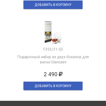
ДОБАВИТЬ В КОРЗИНУ
F355/31-02
Подарочный набор из двух бокалов для
виски Glencairn
2 490
ДОБАВИТЬ В КОРЗИНУ