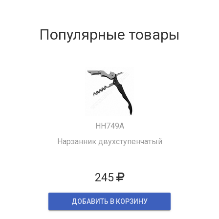
Популярные товары
HH749A
Нарзанник двухступенчатый
245
ДОБАВИТЬ В КОРЗИНУ