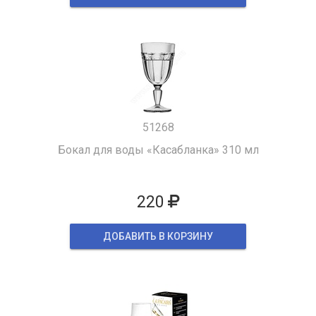
51268
Бокал для воды «Касабланка» 310 мл
220
ДОБАВИТЬ В КОРЗИНУ