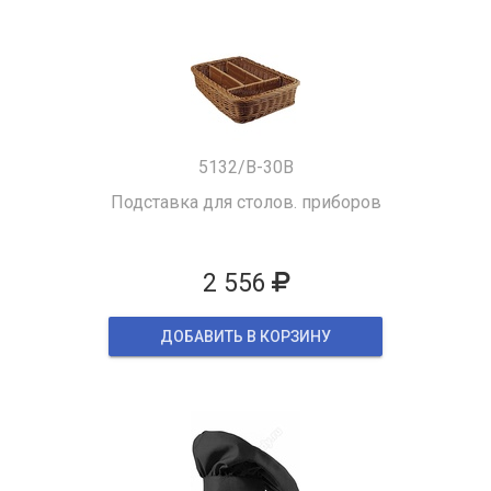
5132/B-30B
Подставка для столов. приборов
2 556
ДОБАВИТЬ В КОРЗИНУ