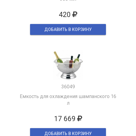
420
ДОБАВИТЬ В КОРЗИНУ
36049
Емкость для охлаждения шампанского 16
л
17 669
ДОБАВИТЬ В КОРЗИНУ