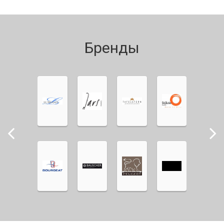
Бренды