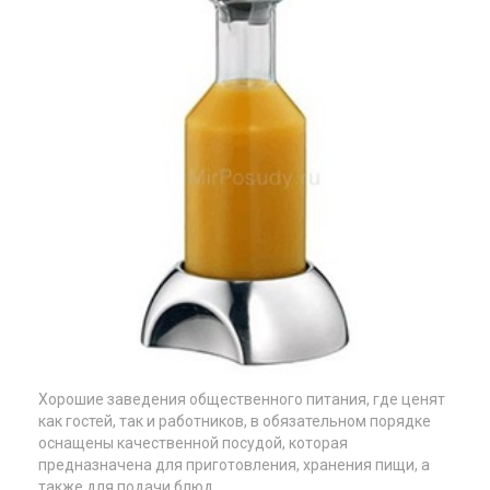
Хорошие заведения общественного питания, где ценят
как гостей, так и работников, в обязательном порядке
оснащены качественной посудой, которая
предназначена для приготовления, хранения пищи, а
также для подачи блюд.