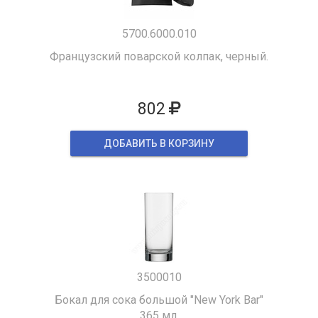
5700.6000.010
Французский поварской колпак, черный.
802
ДОБАВИТЬ В КОРЗИНУ
3500010
Бокал для сока большой "New York Bar"
365 мл.