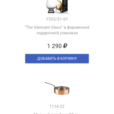
F355/31-01
"The Glencairn Glass" в фирменной
подарочной упаковке
1 290
ДОБАВИТЬ В КОРЗИНУ
1114-22