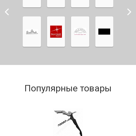
Популярные товары