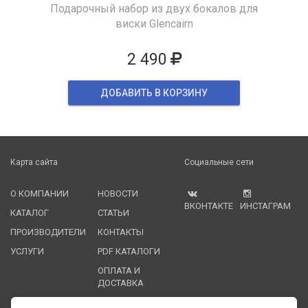
Подарочный набор из двух бокалов для
виски Glencairn
2 490
ДОБАВИТЬ В КОРЗИНУ
Карта сайта
Социальные сети
О КОМПАНИИ
НОВОСТИ
ВКОНТАКТЕ
ИНСТАГРАМ
КАТАЛОГ
СТАТЬИ
ПРОИЗВОДИТЕЛИ
КОНТАКТЫ
УСЛУГИ
PDF КАТАЛОГИ
ОПЛАТА И
ДОСТАВКА