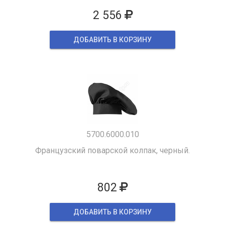
2 556
ДОБАВИТЬ В КОРЗИНУ
5700.6000.010
Французский поварской колпак, черный.
802
ДОБАВИТЬ В КОРЗИНУ