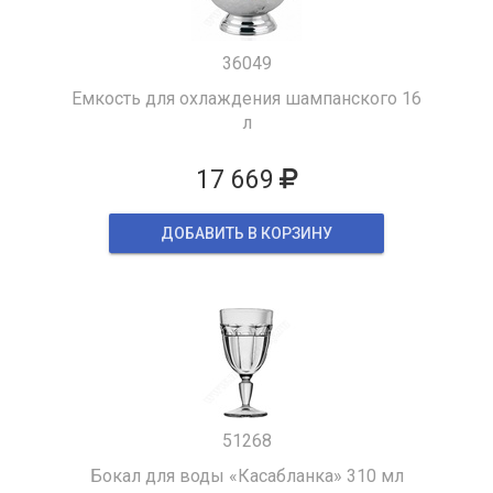
36049
Емкость для охлаждения шампанского 16
л
17 669
ДОБАВИТЬ В КОРЗИНУ
51268
Бокал для воды «Касабланка» 310 мл