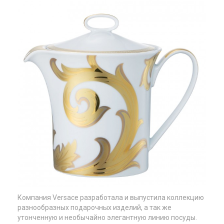
Компания Versace разработала и выпустила коллекцию
разнообразных подарочных изделий, а так же
утонченную и необычайно элегантную линию посуды.