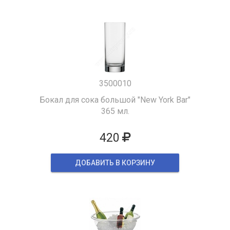
3500010
Бокал для сока большой "New York Bar"
365 мл.
420
ДОБАВИТЬ В КОРЗИНУ