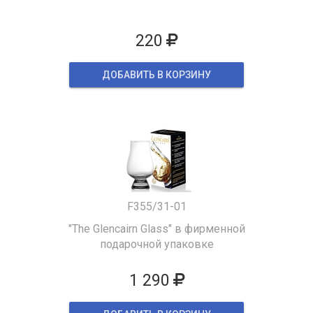
220
ДОБАВИТЬ В КОРЗИНУ
F355/31-01
"The Glencairn Glass" в фирменной
подарочной упаковке
1 290