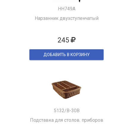
HH749A
Нарзанник двухступенчатый
245
ДОБАВИТЬ В КОРЗИНУ
5132/B-30B
Подставка для столов. приборов