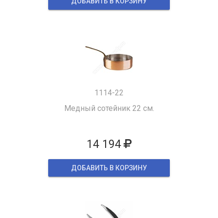
ДОБАВИТЬ В КОРЗИНУ
1114-22
Медный сотейник 22 см.
14 194
ДОБАВИТЬ В КОРЗИНУ