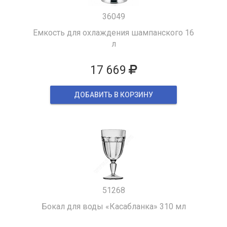
36049
Емкость для охлаждения шампанского 16
л
17 669
ДОБАВИТЬ В КОРЗИНУ
51268
Бокал для воды «Касабланка» 310 мл