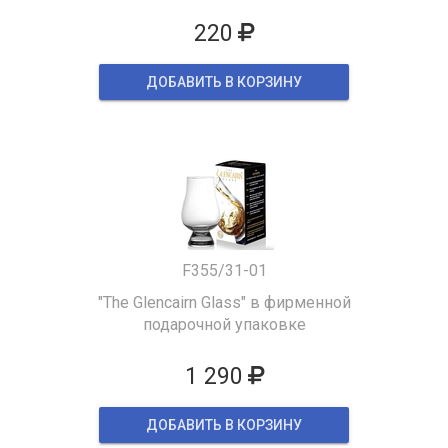
220
ДОБАВИТЬ В КОРЗИНУ
F355/31-01
"The Glencairn Glass" в фирменной
подарочной упаковке
1 290
ДОБАВИТЬ В КОРЗИНУ