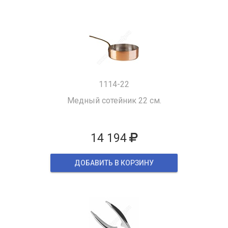
1114-22
Медный сотейник 22 см.
14 194
ДОБАВИТЬ В КОРЗИНУ