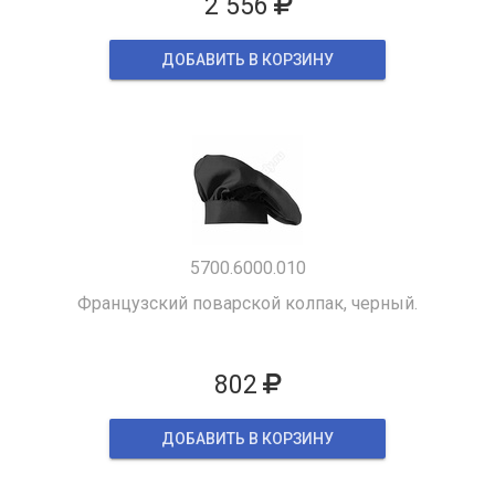
2 556
ДОБАВИТЬ В КОРЗИНУ
5700.6000.010
Французский поварской колпак, черный.
802
ДОБАВИТЬ В КОРЗИНУ