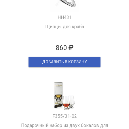
HH431
Щипцы для краба
860
ДОБАВИТЬ В КОРЗИНУ
F355/31-02
Подарочный набор из двух бокалов для