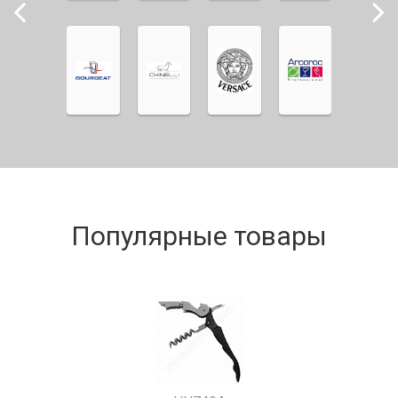
Популярные товары