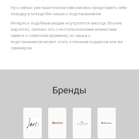
Ну а сейчас уже практически невозможно представить себе
поездку в поезде без чашки с подстаканником.
Интерес к подобным вещам не утратится никогда. Вполне
вероятно, связано это с ностальгическими моментами
памяти о советских временах, но чашка с
подстаканником может стать отличным подарком или же
сувениром.
Бренды