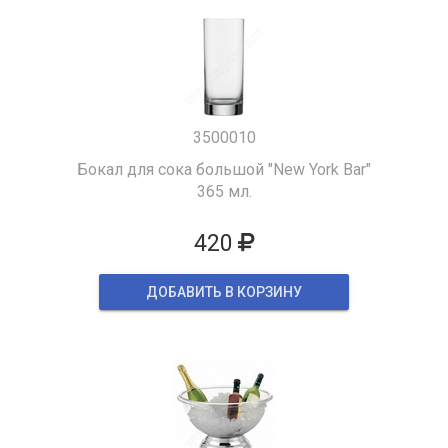
3500010
Бокал для сока большой "New York Bar"
365 мл.
420
ДОБАВИТЬ В КОРЗИНУ