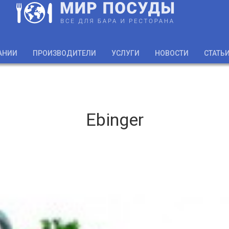
АНИИ
ПРОИЗВОДИТЕЛИ
УСЛУГИ
НОВОСТИ
СТАТЬ
Ebinger