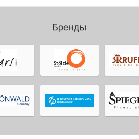
Бренды