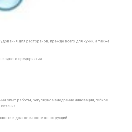
удования для ресторанов, прежде всего для кухни, а также
 не одного предприятия.
ний опыт работы, регулярное внедрение инноваций, гибкое
 питания.
чности и долговечности конструкций.