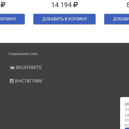
14 194
КОРЗИНУ
ДОБАВИТЬ В КОРЗИНУ
ДОБАВИ
Социальные сети
ВКОНТАКТЕ
ИНСТАГРАМ
М
Эт
уд
ко
ис