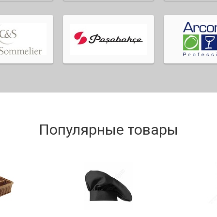
Популярные товары