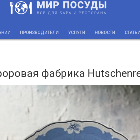
АНИИ
ПРОИЗВОДИТЕЛИ
УСЛУГИ
НОВОСТИ
СТАТЬ
оровая фабрика Hutschenre