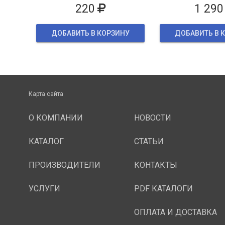
220
1 290
ДОБАВИТЬ В КОРЗИНУ
ДОБАВИТЬ В 
Карта сайта
О КОМПАНИИ
НОВОСТИ
КАТАЛОГ
СТАТЬИ
ПРОИЗВОДИТЕЛИ
КОНТАКТЫ
УСЛУГИ
PDF КАТАЛОГИ
ОПЛАТА И ДОСТАВКА