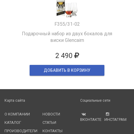
F355/31-02
Подарочный набор из двух бокалов для
виски Glencairn
2 490
ДОБАВИТЬ В КОРЗИНУ
Карта сайта
Социальные сети
О КОМПАНИИ
НОВОСТИ
ВКОНТАКТЕ
ИНСТАГРАМ
КАТАЛОГ
СТАТЬИ
ПРОИЗВОДИТЕЛИ
КОНТАКТЫ