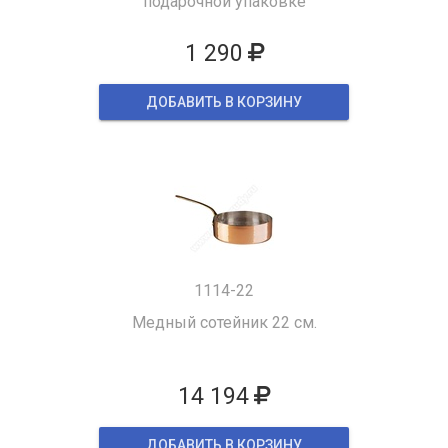
подарочной упаковке
1 290
ДОБАВИТЬ В КОРЗИНУ
1114-22
Медный сотейник 22 см.
14 194
ДОБАВИТЬ В КОРЗИНУ