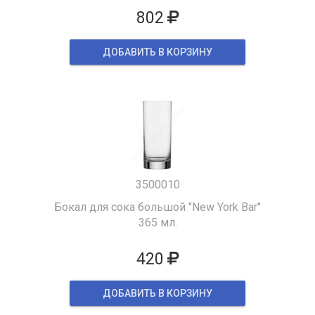
802
ДОБАВИТЬ В КОРЗИНУ
3500010
Бокал для сока большой "New York Bar"
365 мл.
420
ДОБАВИТЬ В КОРЗИНУ