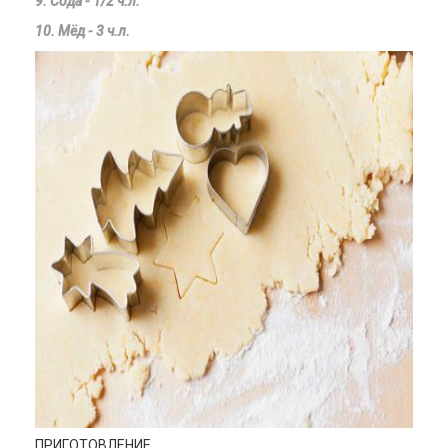
9. Сода - 1/2 ч.л.
10. Мёд - 3 ч.л.
ПРИГОТОВЛЕНИЕ