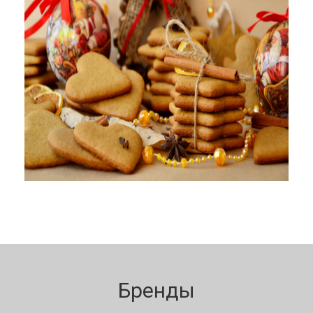
Бренды