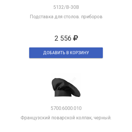
5132/B-30B
Подставка для столов. приборов
2 556
ДОБАВИТЬ В КОРЗИНУ
5700.6000.010
Французский поварской колпак, черный.