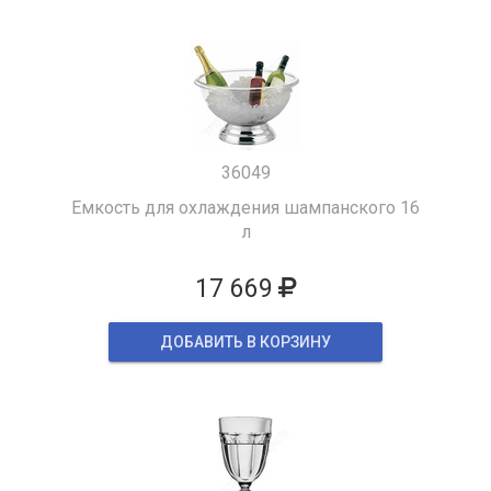
36049
Емкость для охлаждения шампанского 16
л
17 669
ДОБАВИТЬ В КОРЗИНУ