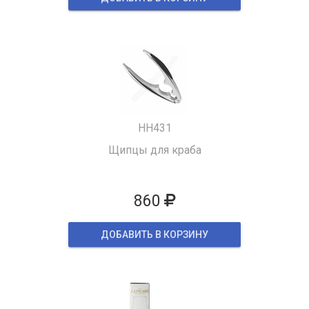
HH431
Щипцы для краба
860
ДОБАВИТЬ В КОРЗИНУ