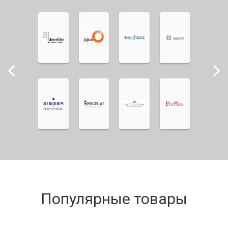
Популярные товары