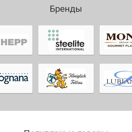
Бренды