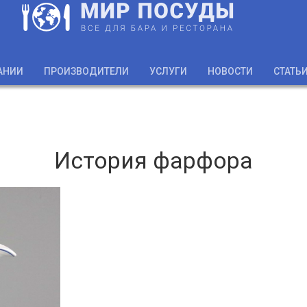
АНИИ
ПРОИЗВОДИТЕЛИ
УСЛУГИ
НОВОСТИ
СТАТЬ
История фарфора