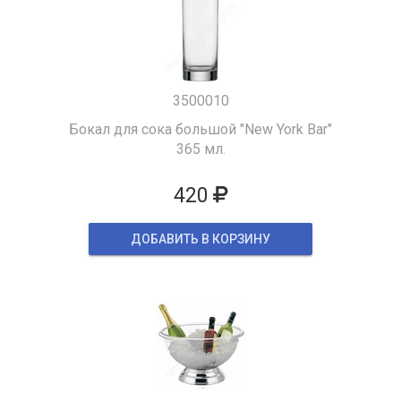
3500010
Бокал для сока большой "New York Bar"
365 мл.
420
ДОБАВИТЬ В КОРЗИНУ