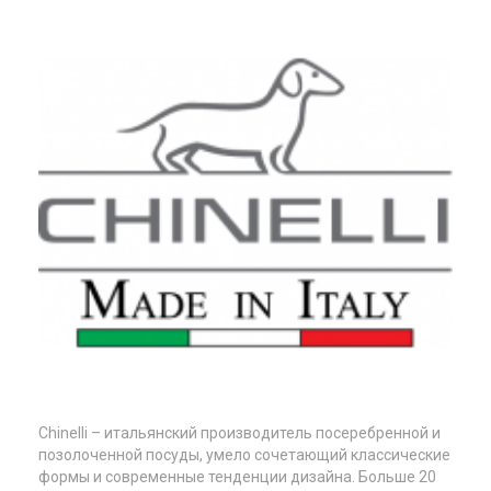
Chinelli – итальянский производитель посеребренной и
позолоченной посуды, умело сочетающий классические
формы и современные тенденции дизайна. Больше 20