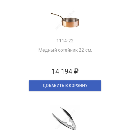
1114-22
Медный сотейник 22 см.
14 194
ДОБАВИТЬ В КОРЗИНУ