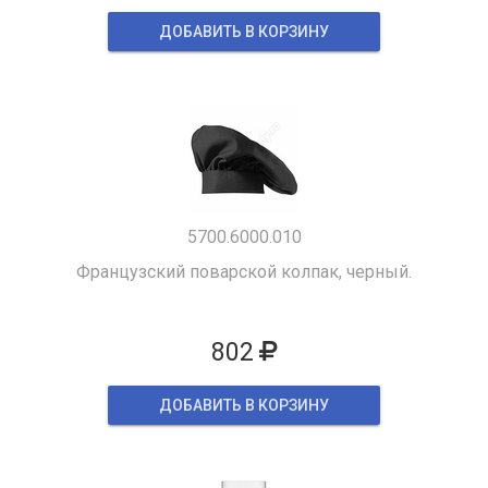
ДОБАВИТЬ В КОРЗИНУ
5700.6000.010
Французский поварской колпак, черный.
802
ДОБАВИТЬ В КОРЗИНУ