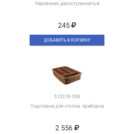
Нарзанник двухступенчатый
245
ДОБАВИТЬ В КОРЗИНУ
5132/B-30B
Подставка для столов. приборов
2 556