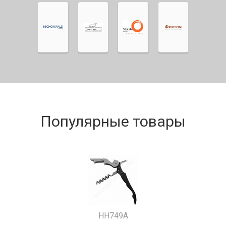
Популярные товары
HH749A