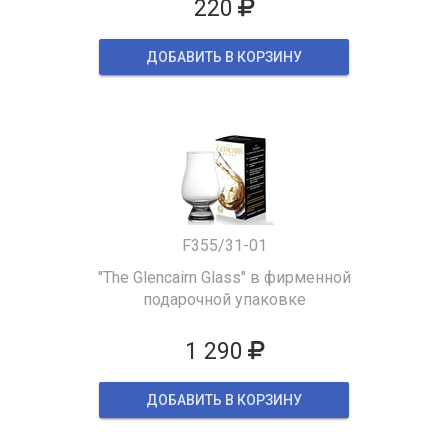
220
ДОБАВИТЬ В КОРЗИНУ
F355/31-01
"The Glencairn Glass" в фирменной
подарочной упаковке
1 290
ДОБАВИТЬ В КОРЗИНУ