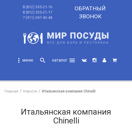
8 (812) 335-21-16
ОБРАТНЫЙ
8 (812) 335-21-17
ЗВОНОК
7 (911) 947-43-48
more_vert
search
menu
search
Главная
Новости
Итальянская компания Chinelli
Итальянская компания
Chinelli