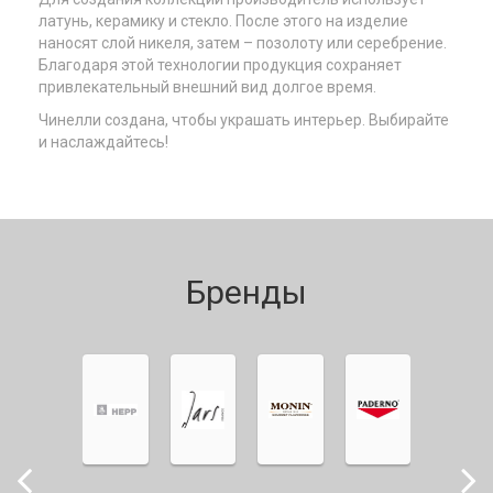
латунь, керамику и стекло. После этого на изделие
наносят слой никеля, затем – позолоту или серебрение.
Благодаря этой технологии продукция сохраняет
привлекательный внешний вид долгое время.
Чинелли создана, чтобы украшать интерьер. Выбирайте
и наслаждайтесь!
Бренды