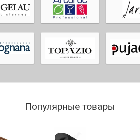
Популярные товары