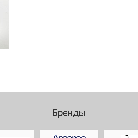
Бренды