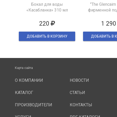
Бокал для воды
"The Glencairn
«Касабланка» 310 мл
фирменной по
упаков
220
1 290
ДОБАВИТЬ В КОРЗИНУ
ДОБАВИТЬ В 
Карта сайта
О КОМПАНИИ
НОВОСТИ
КАТАЛОГ
СТАТЬИ
ПРОИЗВОДИТЕЛИ
КОНТАКТЫ