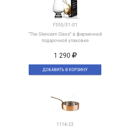
F355/31-01
"The Glencairn Glass" в фирменной
подарочной упаковке
1 290
ДОБАВИТЬ В КОРЗИНУ
1114-22