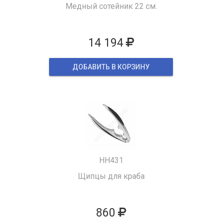
Медный сотейник 22 см.
14 194
ДОБАВИТЬ В КОРЗИНУ
HH431
Щипцы для краба
860