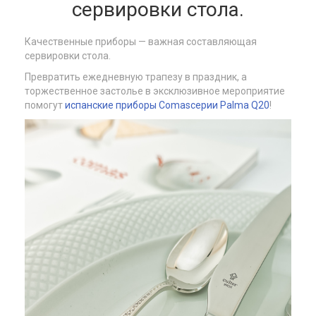
сервировки стола.
Качественные приборы — важная составляющая
сервировки стола.
Превратить ежедневную трапезу в праздник, а
торжественное застолье в эксклюзивное мероприятие
помогут
испанские приборы Comas
серии Palma Q20
!