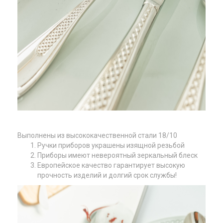
Выполнены из высококачественной стали 18/10
Ручки приборов украшены изящной резьбой
Приборы имеют невероятный зеркальный блеск
Европейское качество гарантирует высокую
прочность изделий и долгий срок службы!