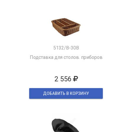
5132/B-30B
Подставка для столов. приборов
2 556
ДОБАВИТЬ В КОРЗИНУ