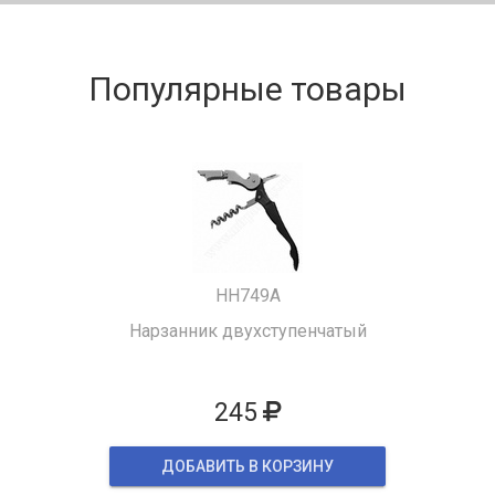
Популярные товары
HH749A
Нарзанник двухступенчатый
245
ДОБАВИТЬ В КОРЗИНУ