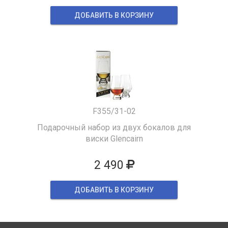
ДОБАВИТЬ В КОРЗИНУ
F355/31-02
Подарочный набор из двух бокалов для
виски Glencairn
2 490
ДОБАВИТЬ В КОРЗИНУ