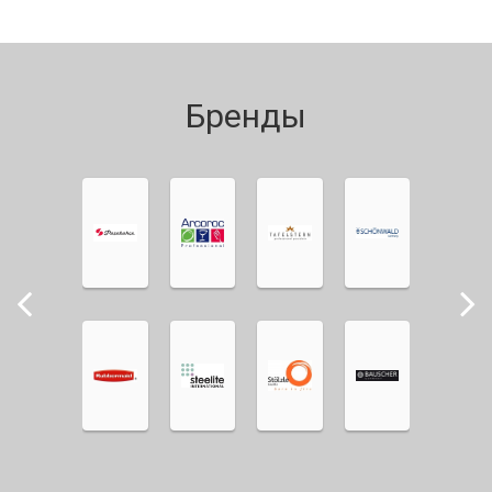
Бренды