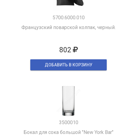
5700.6000.010
Французский поварской колпак, черный.
802
ДОБАВИТЬ В КОРЗИНУ
3500010
Бокал для сока большой "New York Bar"