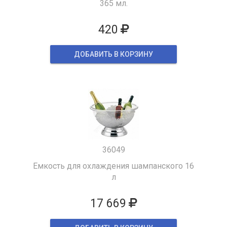
365 мл.
420
ДОБАВИТЬ В КОРЗИНУ
36049
Емкость для охлаждения шампанского 16
л
17 669