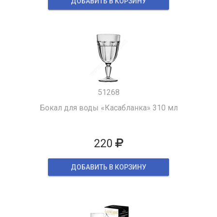
ДОБАВИТЬ В КОРЗИНУ
51268
Бокал для воды «Касабланка» 310 мл
220
ДОБАВИТЬ В КОРЗИНУ