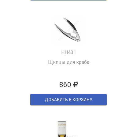
HH431
Щипцы для краба
860
ДОБАВИТЬ В КОРЗИНУ