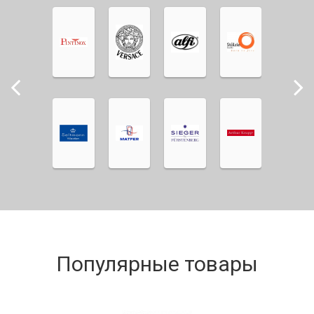
Популярные товары