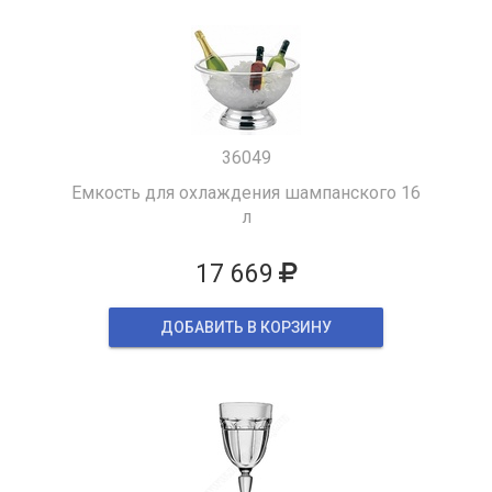
36049
Емкость для охлаждения шампанского 16
л
17 669
ДОБАВИТЬ В КОРЗИНУ