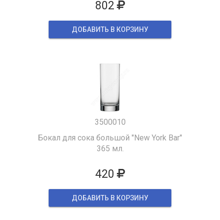
802
ДОБАВИТЬ В КОРЗИНУ
3500010
Бокал для сока большой "New York Bar"
365 мл.
420
ДОБАВИТЬ В КОРЗИНУ