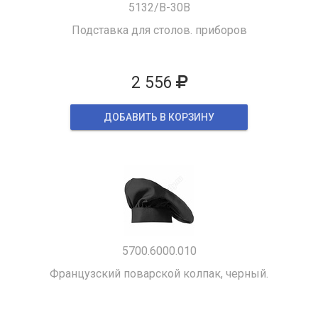
5132/B-30B
Подставка для столов. приборов
2 556
ДОБАВИТЬ В КОРЗИНУ
5700.6000.010
Французский поварской колпак, черный.