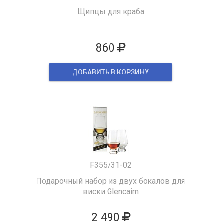
Щипцы для краба
860
ДОБАВИТЬ В КОРЗИНУ
F355/31-02
Подарочный набор из двух бокалов для
виски Glencairn
2 490