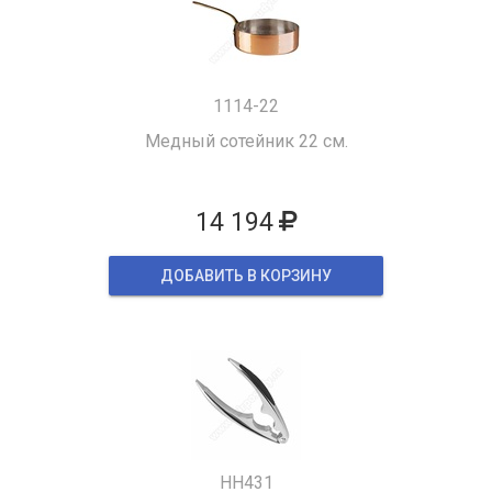
1114-22
Медный сотейник 22 см.
14 194
ДОБАВИТЬ В КОРЗИНУ
HH431