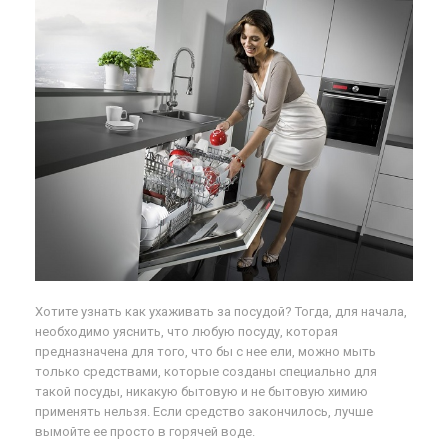
Хотите узнать как ухаживать за посудой? Тогда, для начала,
необходимо уяснить, что любую посуду, которая
предназначена для того, что бы с нее ели, можно мыть
только средствами, которые созданы специально для
такой посуды, никакую бытовую и не бытовую химию
применять нельзя. Если средство закончилось, лучше
вымойте ее просто в горячей воде.