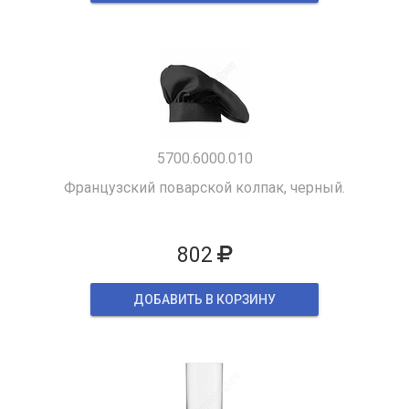
5700.6000.010
Французский поварской колпак, черный.
802
ДОБАВИТЬ В КОРЗИНУ