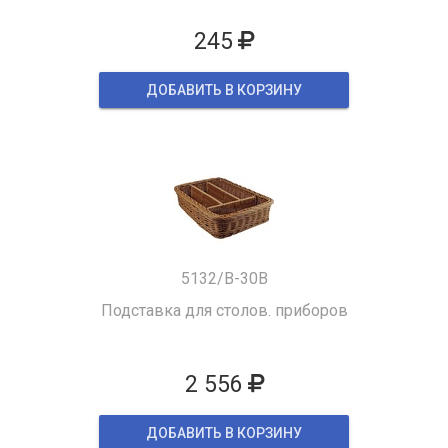
245
ДОБАВИТЬ В КОРЗИНУ
5132/B-30B
Подставка для столов. приборов
2 556
ДОБАВИТЬ В КОРЗИНУ