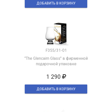
ДОБАВИТЬ В КОРЗИНУ
F355/31-01
"The Glencairn Glass" в фирменной
подарочной упаковке
1 290
ДОБАВИТЬ В КОРЗИНУ