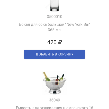
3500010
Бокал для сока большой "New York Bar"
365 мл.
420
ДОБАВИТЬ В КОРЗИНУ
36049
Емкость для охлаждения шампанского 16