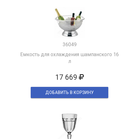
36049
Емкость для охлаждения шампанского 16
л
17 669
ДОБАВИТЬ В КОРЗИНУ