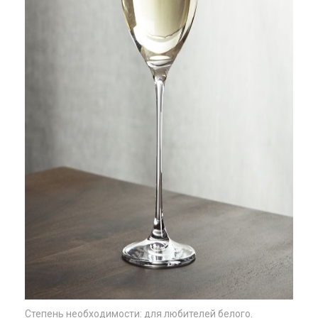
Степень необходимости: для любителей белого.