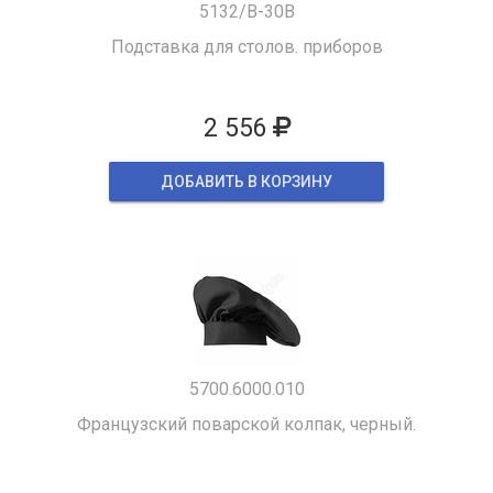
5132/B-30B
Подставка для столов. приборов
2 556
ДОБАВИТЬ В КОРЗИНУ
5700.6000.010
Французский поварской колпак, черный.