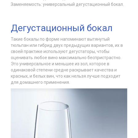
Заменяемость: универсальный дегустационный бокал.
Дегустационный бокал
Такие бокалы по форме напоминают вытянутый
тюльпан или гибрид двух предыдущих вариантов, их в
своей практике используют дегустаторы, чтобы
оценивать любое вино максимально беспристрастно.
Это универсальное и меньшее из зол, которое в
одинаковой степени средне раскрывает качества и
красных, и белых вин, что как нельзя лучше подходит
для домашнего применения.