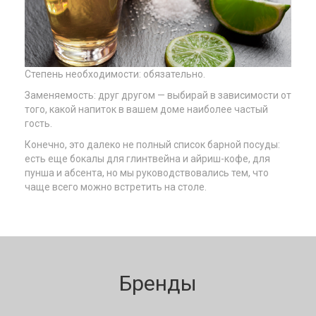
Степень необходимости: обязательно.
Заменяемость: друг другом — выбирай в зависимости от
того, какой напиток в вашем доме наиболее частый
гость.
Конечно, это далеко не полный список барной посуды:
есть еще бокалы для глинтвейна и айриш-кофе, для
пунша и абсента, но мы руководствовались тем, что
чаще всего можно встретить на столе.
Бренды