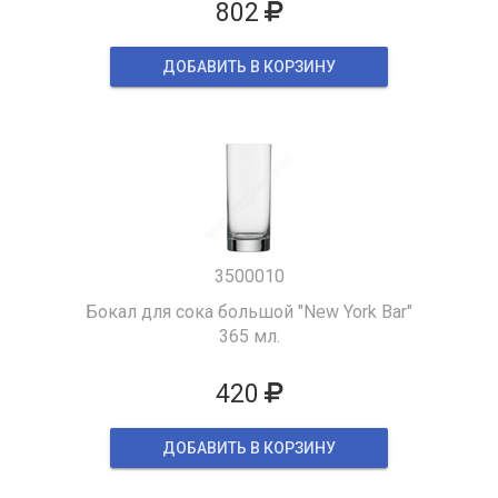
802
ДОБАВИТЬ В КОРЗИНУ
3500010
Бокал для сока большой "New York Bar"
365 мл.
420
ДОБАВИТЬ В КОРЗИНУ