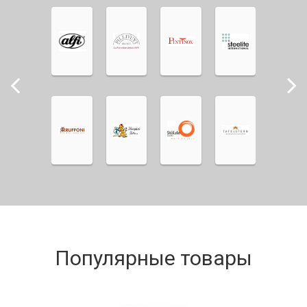
Популярные товары