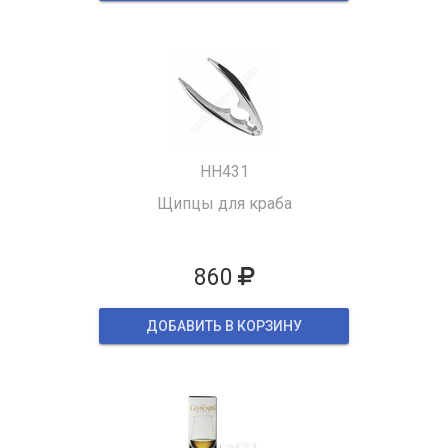
HH431
Щипцы для краба
860
ДОБАВИТЬ В КОРЗИНУ