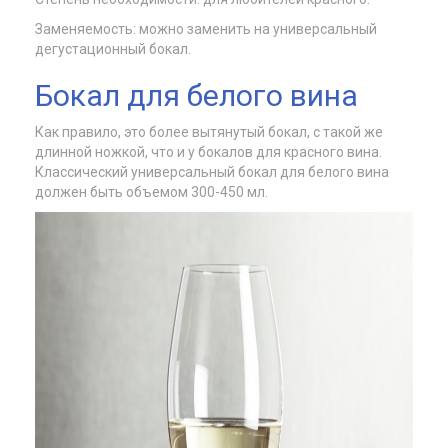
Заменяемость: можно заменить на универсальный
дегустационный бокал.
Бокал для белого вина
Как правило, это более вытянутый бокал, с такой же
длинной ножкой, что и у бокалов для красного вина.
Классический универсальный бокал для белого вина
должен быть объемом 300-450 мл.