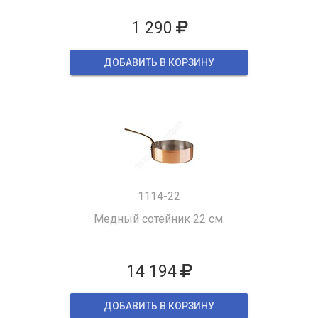
1 290
ДОБАВИТЬ В КОРЗИНУ
1114-22
Медный сотейник 22 см.
14 194
ДОБАВИТЬ В КОРЗИНУ