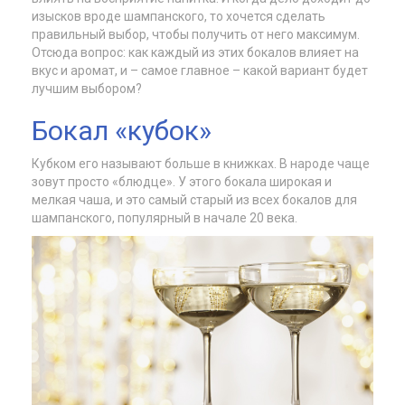
изысков вроде шампанского, то хочется сделать
правильный выбор, чтобы получить от него максимум.
Отсюда вопрос: как каждый из этих бокалов влияет на
вкус и аромат, и – самое главное – какой вариант будет
лучшим выбором?
Бокал «кубок»
Кубком его называют больше в книжках. В народе чаще
зовут просто «блюдце». У этого бокала широкая и
мелкая чаша, и это самый старый из всех бокалов для
шампанского, популярный в начале 20 века.