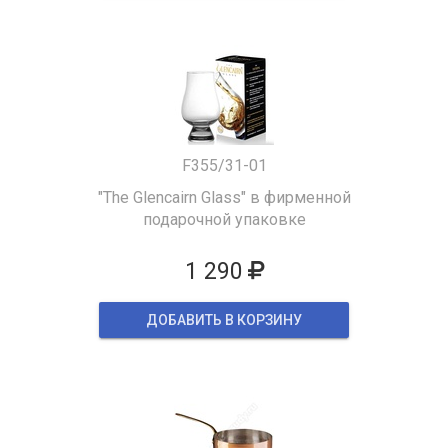
F355/31-01
"The Glencairn Glass" в фирменной
подарочной упаковке
1 290
ДОБАВИТЬ В КОРЗИНУ