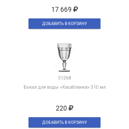
17 669
ДОБАВИТЬ В КОРЗИНУ
51268
Бокал для воды «Касабланка» 310 мл
220
ДОБАВИТЬ В КОРЗИНУ