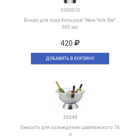
3500010
Бокал для сока большой "New York Bar"
365 мл.
420
ДОБАВИТЬ В КОРЗИНУ
36049
Емкость для охлаждения шампанского 16
л