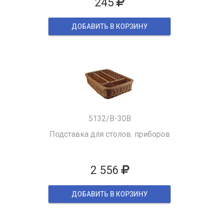
245
ДОБАВИТЬ В КОРЗИНУ
5132/B-30B
Подставка для столов. приборов
2 556
ДОБАВИТЬ В КОРЗИНУ