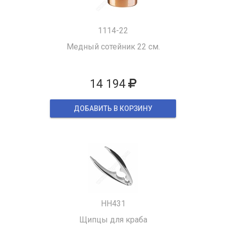
1114-22
Медный сотейник 22 см.
14 194
ДОБАВИТЬ В КОРЗИНУ
HH431
Щипцы для краба