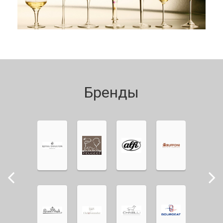
Бренды