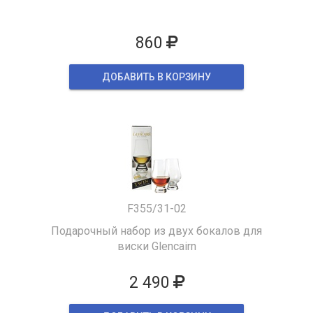
860
ДОБАВИТЬ В КОРЗИНУ
F355/31-02
Подарочный набор из двух бокалов для
виски Glencairn
2 490