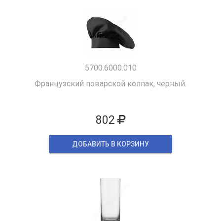
5700.6000.010
Французский поварской колпак, черный.
802
ДОБАВИТЬ В КОРЗИНУ