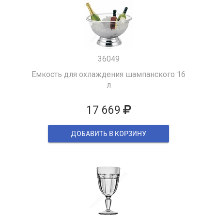
36049
Емкость для охлаждения шампанского 16
л
17 669
ДОБАВИТЬ В КОРЗИНУ