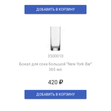
ДОБАВИТЬ В КОРЗИНУ
3500010
Бокал для сока большой "New York Bar"
365 мл.
420
ДОБАВИТЬ В КОРЗИНУ