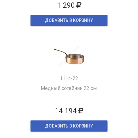
1 290
ДОБАВИТЬ В КОРЗИНУ
1114-22
Медный сотейник 22 см.
14 194
ДОБАВИТЬ В КОРЗИНУ