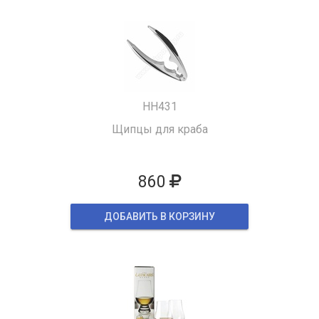
HH431
Щипцы для краба
860
ДОБАВИТЬ В КОРЗИНУ