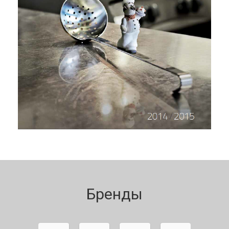
Бренды