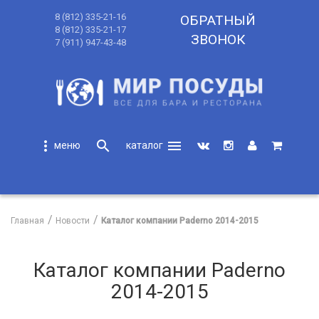
8 (812) 335-21-16
ОБРАТНЫЙ
8 (812) 335-21-17
ЗВОНОК
7 (911) 947-43-48
more_vert
search
menu
search
Главная
Новости
Каталог компании Paderno 2014-2015
Каталог компании Paderno
2014-2015