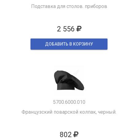
Подставка для столов. приборов
2 556
ДОБАВИТЬ В КОРЗИНУ
5700.6000.010
Французский поварской колпак, черный.
802