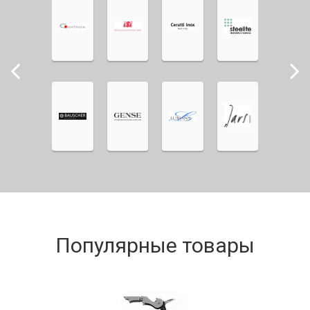
Популярные товары