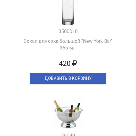
3500010
Бокал для сока большой "New York Bar"
365 мл.
420
ДОБАВИТЬ В КОРЗИНУ
36049