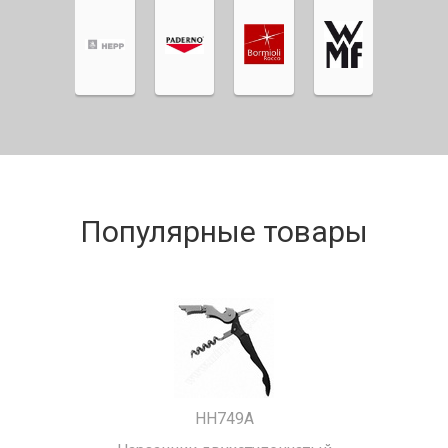
Популярные товары
HH749A