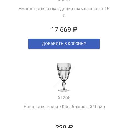
Емкость для охлаждения шампанского 16
л
17 669
ДОБАВИТЬ В КОРЗИНУ
51268
Бокал для воды «Касабланка» 310 мл
220