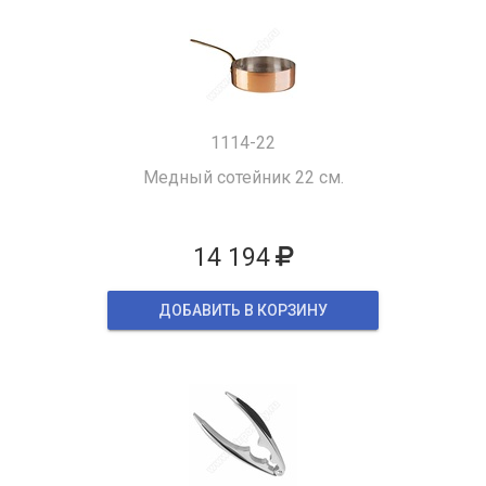
1114-22
Медный сотейник 22 см.
14 194
ДОБАВИТЬ В КОРЗИНУ