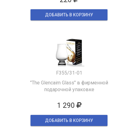
ДОБАВИТЬ В КОРЗИНУ
F355/31-01
"The Glencairn Glass" в фирменной
подарочной упаковке
1 290
ДОБАВИТЬ В КОРЗИНУ