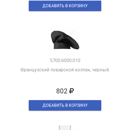
ДОБАВИТЬ В КОРЗИНУ
5700.6000.010
Французский поварской колпак, черный.
802
ДОБАВИТЬ В КОРЗИНУ