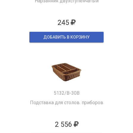
Нарзанник двухступенчатый
245
ДОБАВИТЬ В КОРЗИНУ
5132/B-30B
Подставка для столов. приборов
2 556