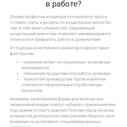
в работе?
Основа профессии кондитера относительно проста:
готовить торты и десерты, но кондитерское искусство
таит в себе много сложностей. Современный
кондитерский инвентарь позволяет минимизировать
сложности и превратить работу в удовольствие.
От подбора качественного инвентаря зависят такие
факторы как:
- снижение затрат на «неудачные» кулинарные
эксперименты;
- повышение продуктивности работы кулинара;
- технология производства тортов и выпечки
становится совершенным и отработанным
процессом.
Например, качественная форма для выпечки или
силиконовый коврик помогут избежать прилипания или
подгорания готового изделия. Поэтому перед началом
кулинарной деятельности советуем вам обратить свое
внимание на ассортимент специализированных