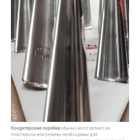
Кондитерские скребки
обычно изготовляют из
пластмассы или резины, необходимы для