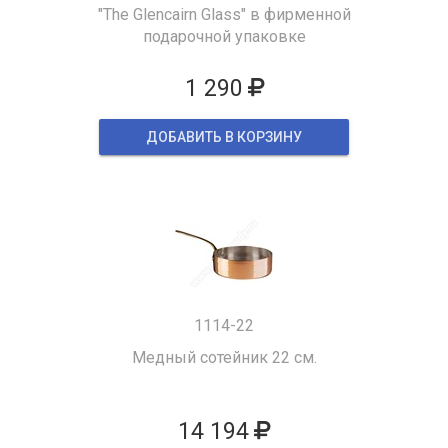
"The Glencairn Glass" в фирменной
подарочной упаковке
1 290
ДОБАВИТЬ В КОРЗИНУ
1114-22
Медный сотейник 22 см.
14 194