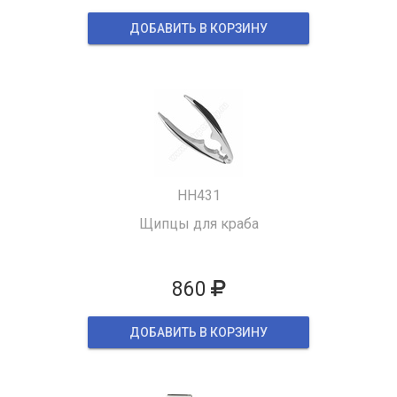
ДОБАВИТЬ В КОРЗИНУ
HH431
Щипцы для краба
860
ДОБАВИТЬ В КОРЗИНУ