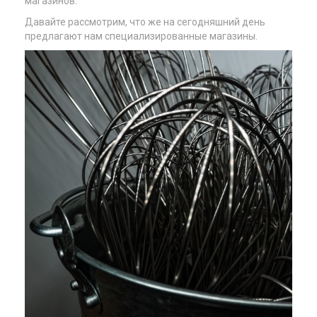
магазинов.
Давайте рассмотрим, что же на сегодняшний день
предлагают нам специализированные магазины.