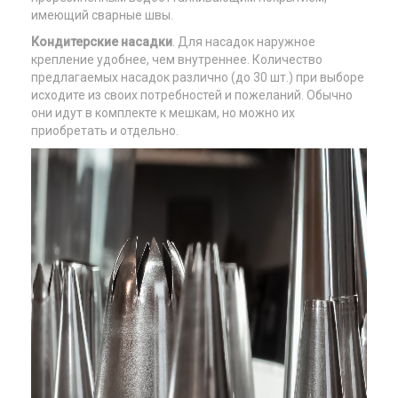
имеющий сварные швы.
Кондитерские насадки
. Для насадок наружное
крепление удобнее, чем внутреннее. Количество
предлагаемых насадок различно (до 30 шт.) при выборе
исходите из своих потребностей и пожеланий. Обычно
они идут в комплекте к мешкам, но можно их
приобретать и отдельно.