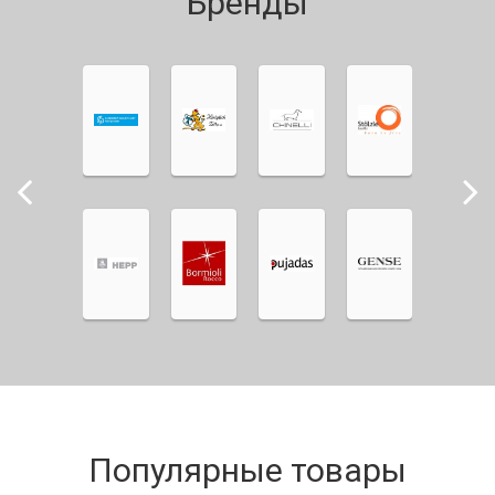
Бренды
Популярные товары