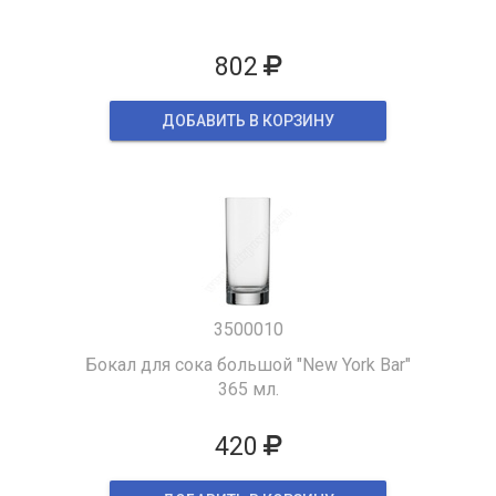
802
ДОБАВИТЬ В КОРЗИНУ
3500010
Бокал для сока большой "New York Bar"
365 мл.
420