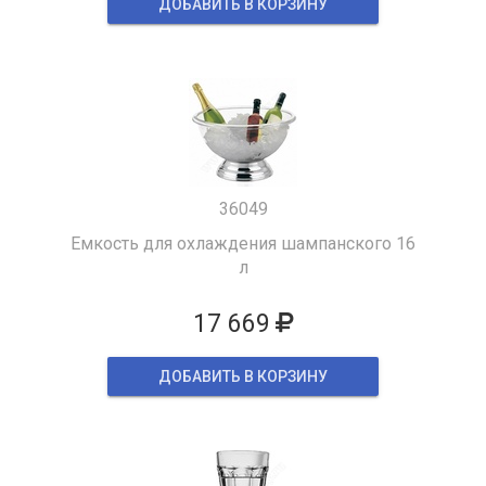
ДОБАВИТЬ В КОРЗИНУ
36049
Емкость для охлаждения шампанского 16
л
17 669
ДОБАВИТЬ В КОРЗИНУ