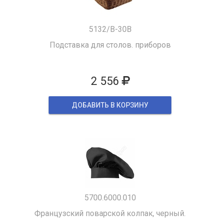
5132/B-30B
Подставка для столов. приборов
2 556
ДОБАВИТЬ В КОРЗИНУ
5700.6000.010
Французский поварской колпак, черный.