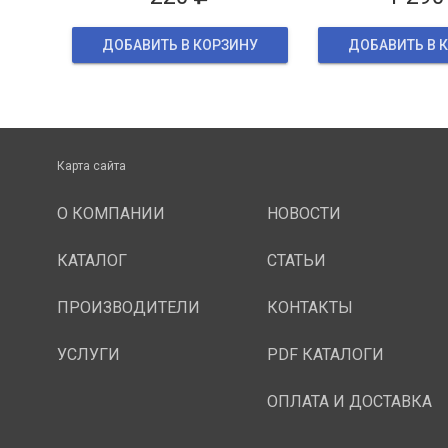
ДОБАВИТЬ В КОРЗИНУ
ДОБАВИТЬ В 
Карта сайта
О КОМПАНИИ
НОВОСТИ
КАТАЛОГ
СТАТЬИ
ПРОИЗВОДИТЕЛИ
КОНТАКТЫ
УСЛУГИ
PDF КАТАЛОГИ
ОПЛАТА И ДОСТАВКА