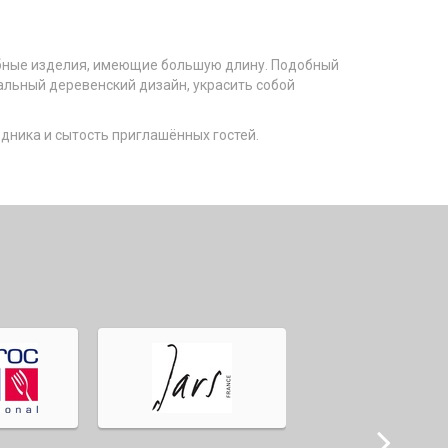
ебные изделия, имеющие большую длину. Подобный
льный деревенский дизайн, украсить собой
здника и сытость приглашённых гостей.