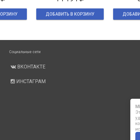
КОРЗИНУ
ДОБАВИТЬ В КОРЗИНУ
ДОБАВИ
Социальные сети
ВКОНТАКТЕ
ИНСТАГРАМ
М
Эт
уд
ко
ис