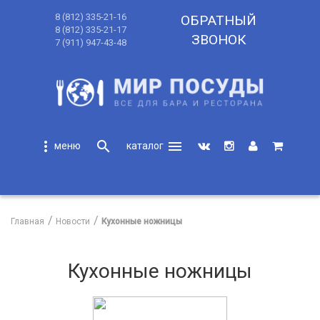
8 (812) 335-21-16
ОБРАТНЫЙ
8 (812) 335-21-17
ЗВОНОК
7 (911) 947-43-48
more_vert
search
menu
search
Главная
Новости
Кухонные ножницы
Кухонные ножницы