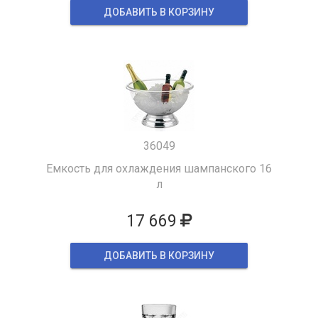
ДОБАВИТЬ В КОРЗИНУ
36049
Емкость для охлаждения шампанского 16
л
17 669
ДОБАВИТЬ В КОРЗИНУ