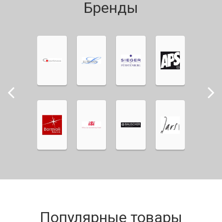
Бренды
Популярные товары