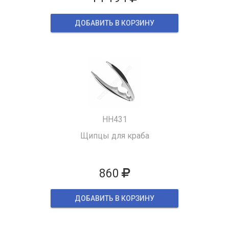
ДОБАВИТЬ В КОРЗИНУ
HH431
Щипцы для краба
860
ДОБАВИТЬ В КОРЗИНУ