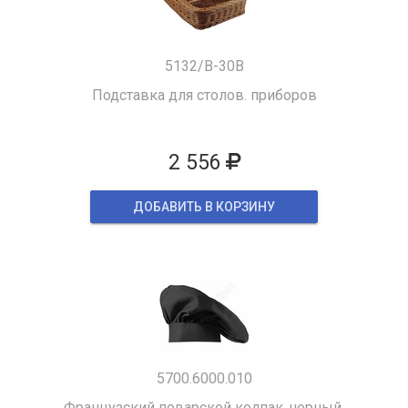
5132/B-30B
Подставка для столов. приборов
2 556
ДОБАВИТЬ В КОРЗИНУ
5700.6000.010
Французский поварской колпак, черный.