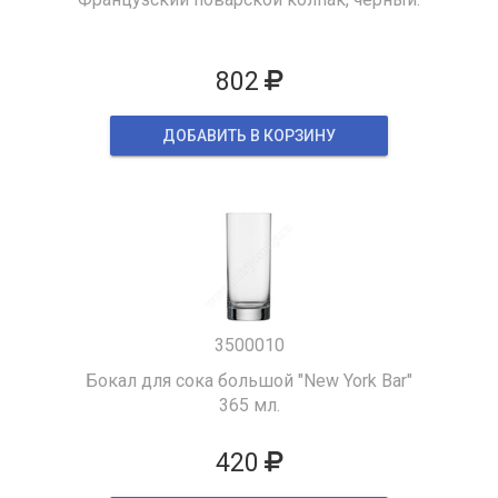
802
ДОБАВИТЬ В КОРЗИНУ
3500010
Бокал для сока большой "New York Bar"
365 мл.
420