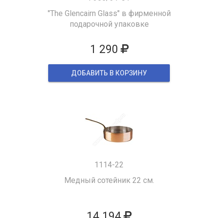
"The Glencairn Glass" в фирменной
подарочной упаковке
1 290
ДОБАВИТЬ В КОРЗИНУ
1114-22
Медный сотейник 22 см.
14 194