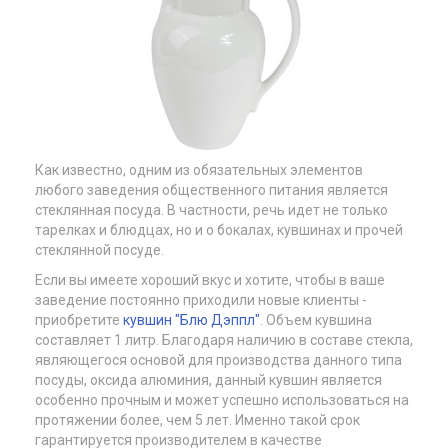
Как известно, одним из обязательных элементов
любого заведения общественного питания является
стеклянная посуда. В частности, речь идет не только
тарелках и блюдцах, но и о бокалах, кувшинах и прочей
стеклянной посуде.
Если вы имеете хороший вкус и хотите, чтобы в ваше
заведение постоянно приходили новые клиенты -
приобретите
кувшин "Блю Дэппл"
. Объем кувшина
составляет 1 литр. Благодаря наличию в составе стекла,
являющегося основой для производства данного типа
посуды, оксида алюминия, данный кувшин является
особенно прочным и может успешно использоваться на
протяжении более, чем 5 лет. Именно такой срок
гарантируется производителем в качестве