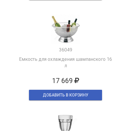
36049
Емкость для охлаждения шампанского 16
л
17 669
ДОБАВИТЬ В КОРЗИНУ