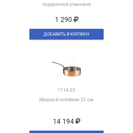
подарочной упаковке
1 290
ДОБАВИТЬ В КОРЗИНУ
1114-22
Медный сотейник 22 см.
14 194