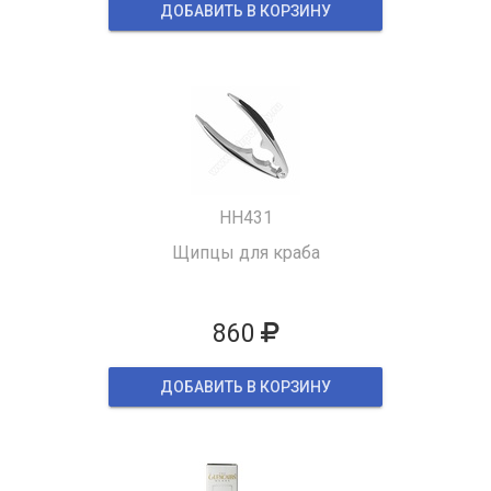
ДОБАВИТЬ В КОРЗИНУ
HH431
Щипцы для краба
860
ДОБАВИТЬ В КОРЗИНУ