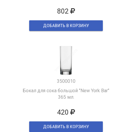
802
ДОБАВИТЬ В КОРЗИНУ
3500010
Бокал для сока большой "New York Bar"
365 мл.
420
ДОБАВИТЬ В КОРЗИНУ