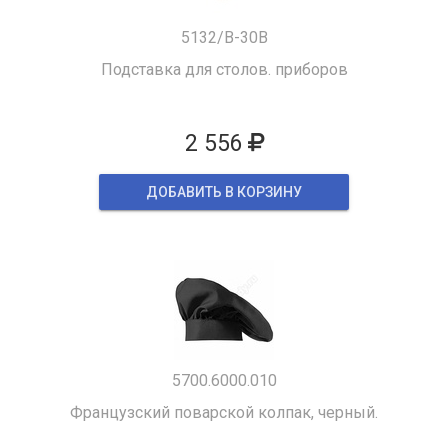
5132/B-30B
Подставка для столов. приборов
2 556
ДОБАВИТЬ В КОРЗИНУ
5700.6000.010
Французский поварской колпак, черный.