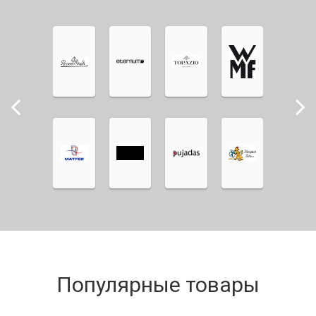
Популярные товары