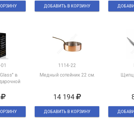
КОРЗИНУ
ДОБАВИТЬ В КОРЗИНУ
ДОБАВИ
-01
1114-22
 Glass" в
Медный сотейник 22 см.
Щипцы
дарочной
ке
14 194
КОРЗИНУ
ДОБАВИТЬ В КОРЗИНУ
ДОБАВИ