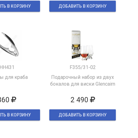
ТЬ В КОРЗИНУ
ДОБАВИТЬ В КОРЗИНУ
HH431
F355/31-02
 для краба
Подарочный набор из двух
бокалов для виски Glencairn
860
2 490
ТЬ В КОРЗИНУ
ДОБАВИТЬ В КОРЗИНУ