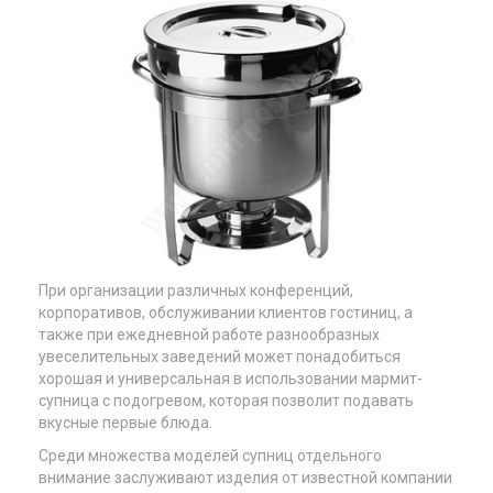
При организации различных конференций,
корпоративов, обслуживании клиентов гостиниц, а
также при ежедневной работе разнообразных
увеселительных заведений может понадобиться
хорошая и универсальная в использовании мармит-
супница с подогревом, которая позволит подавать
вкусные первые блюда.
Среди множества моделей супниц отдельного
внимание заслуживают изделия от известной компании