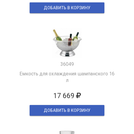
ДОБАВИТЬ В КОРЗИНУ
36049
Емкость для охлаждения шампанского 16
л
17 669
ДОБАВИТЬ В КОРЗИНУ