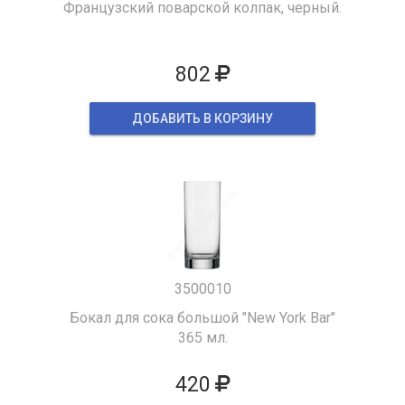
Французский поварской колпак, черный.
802
ДОБАВИТЬ В КОРЗИНУ
3500010
Бокал для сока большой "New York Bar"
365 мл.
420