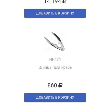
14 194
ДОБАВИТЬ В КОРЗИНУ
HH431
Щипцы для краба
860
ДОБАВИТЬ В КОРЗИНУ