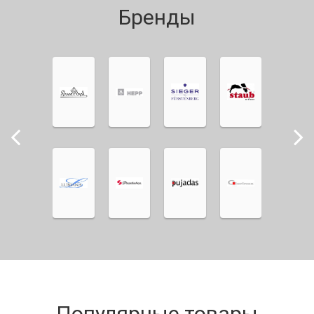
Бренды
Популярные товары