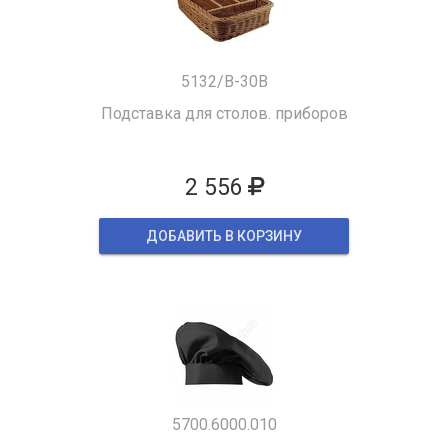
5132/B-30B
Подставка для столов. приборов
2 556
ДОБАВИТЬ В КОРЗИНУ
5700.6000.010