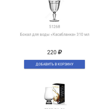
51268
Бокал для воды «Касабланка» 310 мл
220
ДОБАВИТЬ В КОРЗИНУ