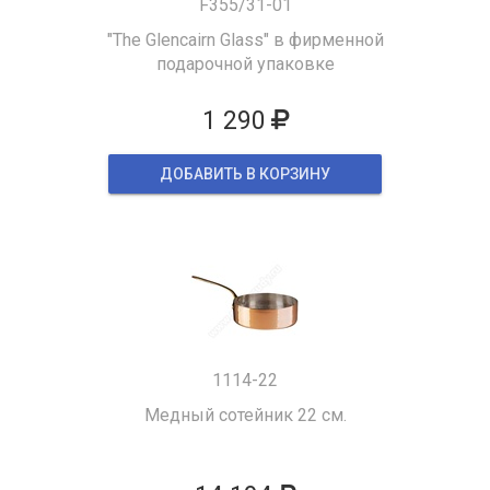
F355/31-01
"The Glencairn Glass" в фирменной
подарочной упаковке
1 290
ДОБАВИТЬ В КОРЗИНУ
1114-22
Медный сотейник 22 см.