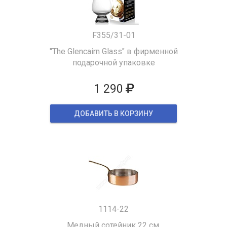
F355/31-01
"The Glencairn Glass" в фирменной
подарочной упаковке
1 290
ДОБАВИТЬ В КОРЗИНУ
1114-22
Медный сотейник 22 см.