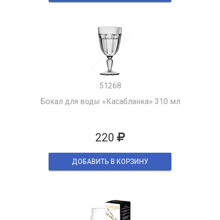
51268
Бокал для воды «Касабланка» 310 мл
220
ДОБАВИТЬ В КОРЗИНУ