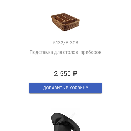
5132/B-30B
Подставка для столов. приборов
2 556
ДОБАВИТЬ В КОРЗИНУ