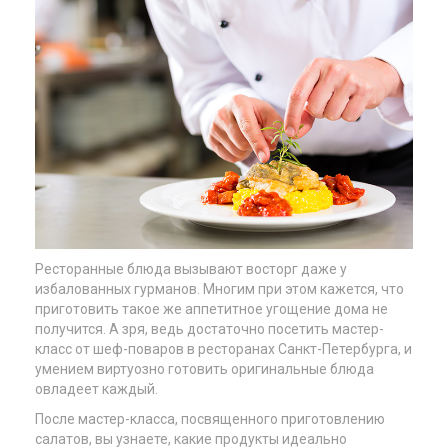
Ресторанные блюда вызывают восторг даже у
избалованных гурманов. Многим при этом кажется, что
приготовить такое же аппетитное угощение дома не
получится. А зря, ведь достаточно посетить мастер-
класс от шеф-поваров в ресторанах Санкт-Петербурга, и
умением виртуозно готовить оригинальные блюда
овладеет каждый.
После мастер-класса, посвященного приготовлению
салатов, вы узнаете, какие продукты идеально