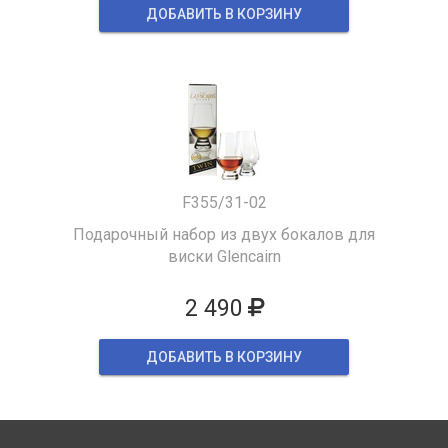
ДОБАВИТЬ В КОРЗИНУ
F355/31-02
Подарочный набор из двух бокалов для
виски Glencairn
2 490
ДОБАВИТЬ В КОРЗИНУ