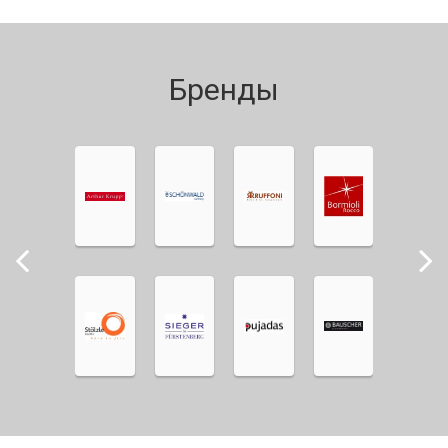
Бренды