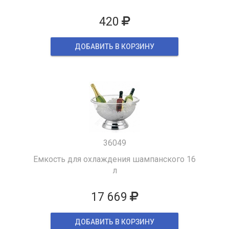
420
ДОБАВИТЬ В КОРЗИНУ
36049
Емкость для охлаждения шампанского 16
л
17 669
ДОБАВИТЬ В КОРЗИНУ