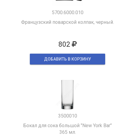
5700.6000.010
Французский поварской колпак, черный.
802
ДОБАВИТЬ В КОРЗИНУ
3500010
Бокал для сока большой "New York Bar"
365 мл.