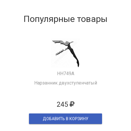
Популярные товары
HH749A
Нарзанник двухступенчатый
245
ДОБАВИТЬ В КОРЗИНУ