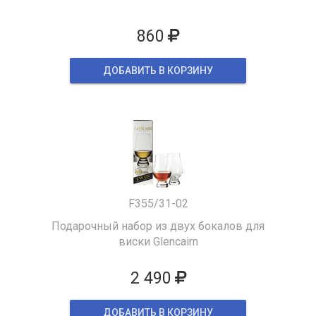
860
ДОБАВИТЬ В КОРЗИНУ
F355/31-02
Подарочный набор из двух бокалов для
виски Glencairn
2 490
ДОБАВИТЬ В КОРЗИНУ