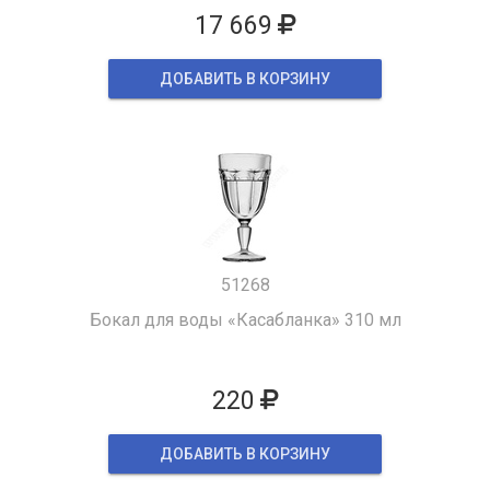
17 669
ДОБАВИТЬ В КОРЗИНУ
51268
Бокал для воды «Касабланка» 310 мл
220
ДОБАВИТЬ В КОРЗИНУ