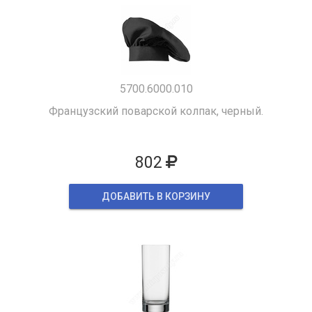
5700.6000.010
Французский поварской колпак, черный.
802
ДОБАВИТЬ В КОРЗИНУ