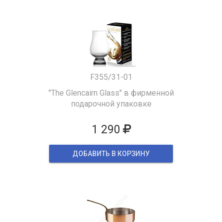
F355/31-01
"The Glencairn Glass" в фирменной
подарочной упаковке
1 290
ДОБАВИТЬ В КОРЗИНУ