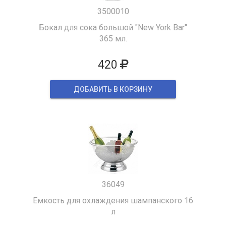
3500010
Бокал для сока большой "New York Bar"
365 мл.
420
ДОБАВИТЬ В КОРЗИНУ
36049
Емкость для охлаждения шампанского 16
л