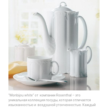
"Monbijou white" от компании Rosenthal – это
уникальная коллекция посуды, которая отличается
изысканностью и воздушной утонченностью. Каждый