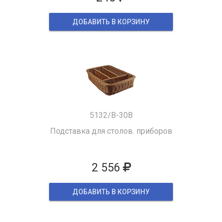
ДОБАВИТЬ В КОРЗИНУ
5132/B-30B
Подставка для столов. приборов
2 556
ДОБАВИТЬ В КОРЗИНУ