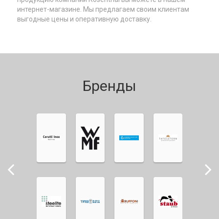
интернет-магазине. Мы предлагаем своим клиентам
выгодные цены и оперативную доставку.
Бренды