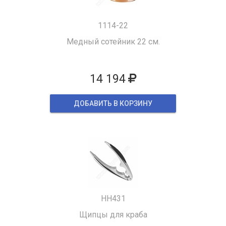
1114-22
Медный сотейник 22 см.
14 194
ДОБАВИТЬ В КОРЗИНУ
HH431
Щипцы для краба