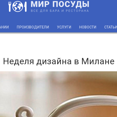
АНИИ
ПРОИЗВОДИТЕЛИ
УСЛУГИ
НОВОСТИ
СТАТЬ
Неделя дизайна в Милане