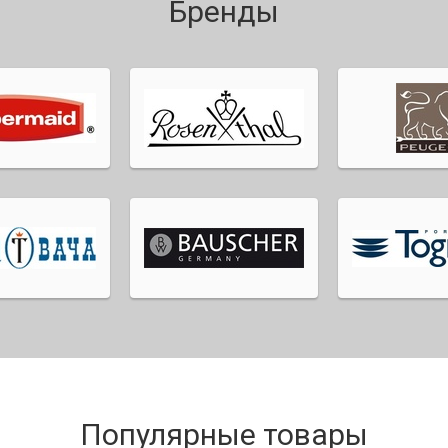
Бренды
Популярные товары