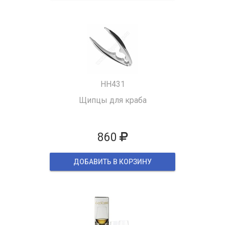
HH431
Щипцы для краба
860
ДОБАВИТЬ В КОРЗИНУ