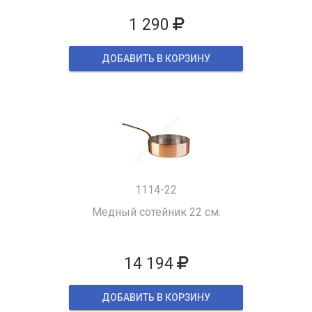
1 290
ДОБАВИТЬ В КОРЗИНУ
1114-22
Медный сотейник 22 см.
14 194
ДОБАВИТЬ В КОРЗИНУ