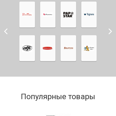
Популярные товары