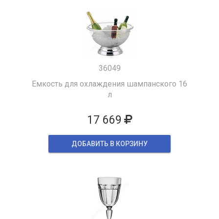
36049
Емкость для охлаждения шампанского 16
л
17 669
ДОБАВИТЬ В КОРЗИНУ