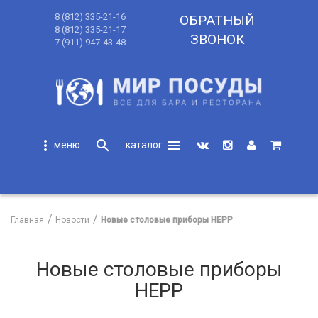
8 (812) 335-21-16
ОБРАТНЫЙ
8 (812) 335-21-17
ЗВОНОК
7 (911) 947-43-48
more_vert
search
menu
search
Главная
Новости
Новые столовые приборы HEPP
Новые столовые приборы
HEPP