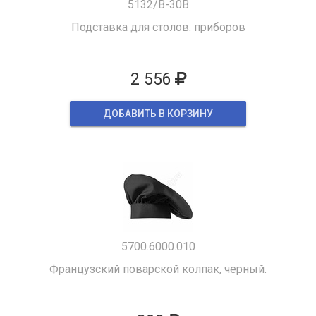
5132/B-30B
Подставка для столов. приборов
2 556
ДОБАВИТЬ В КОРЗИНУ
5700.6000.010
Французский поварской колпак, черный.