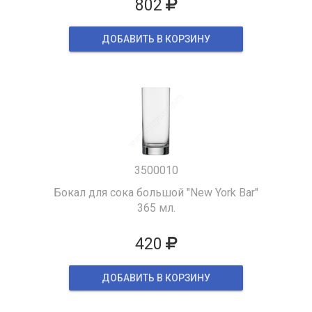
802
ДОБАВИТЬ В КОРЗИНУ
3500010
Бокал для сока большой "New York Bar"
365 мл.
420
ДОБАВИТЬ В КОРЗИНУ