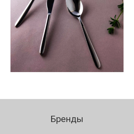
Бренды