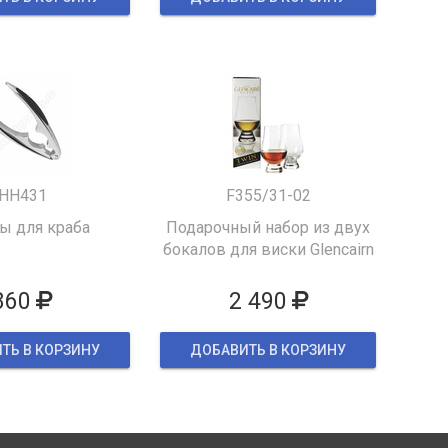
HH431
F355/31-02
 для краба
Подарочный набор из двух
бокалов для виски Glencairn
860
2 490
ТЬ В КОРЗИНУ
ДОБАВИТЬ В КОРЗИНУ