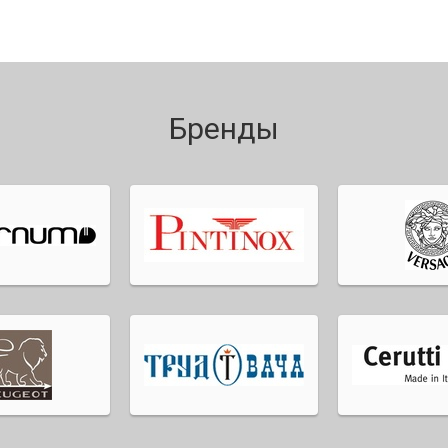
Бренды