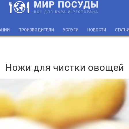
АНИИ
ПРОИЗВОДИТЕЛИ
УСЛУГИ
НОВОСТИ
СТАТЬ
Ножи для чистки овощей