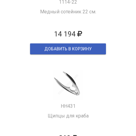
1114-22
Медный сотейник 22 см.
14 194
ДОБАВИТЬ В КОРЗИНУ
HH431
Щипцы для краба