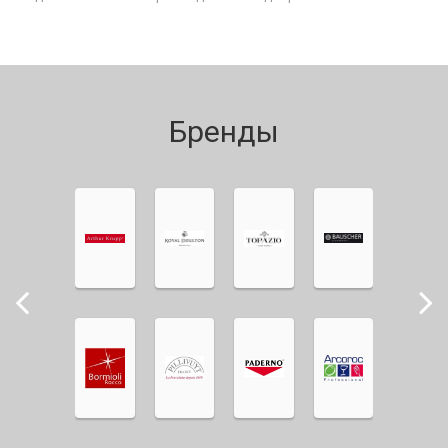
Бренды