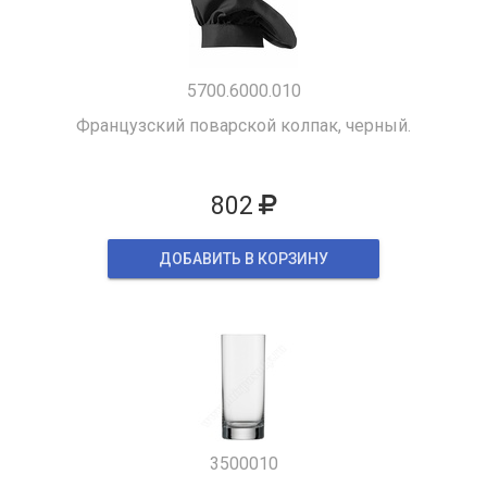
5700.6000.010
Французский поварской колпак, черный.
802
ДОБАВИТЬ В КОРЗИНУ
3500010