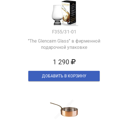
F355/31-01
"The Glencairn Glass" в фирменной
подарочной упаковке
1 290
ДОБАВИТЬ В КОРЗИНУ