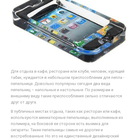
Для отдыха в кафе, ресторане или клубе, человек, курящий
табак, нуждается в небольшом приспособлении для пепла -
пепельнице. Довольно популярны сегодня два вида
пепельниц – напольные и настольные. По размерам и
внешнему виду такие приспособления сильно отличаются
друг от друга.
В публичных местах отдыха, таких как ресторан или кафе,
используются миниатюрные пепельницы, выполненные из
полимера, на боковой ее стороне есть выемка для
сигареты. Такие пепельницы самые не дорогие и
востребованные. Но это не единственный дизайнерский