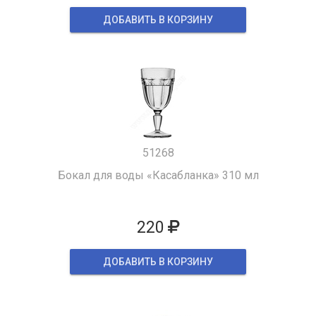
ДОБАВИТЬ В КОРЗИНУ
51268
Бокал для воды «Касабланка» 310 мл
220
ДОБАВИТЬ В КОРЗИНУ