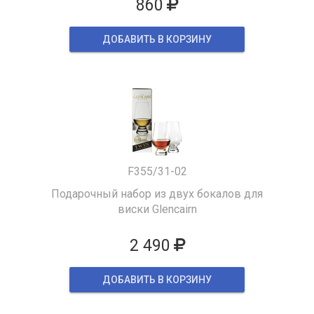
860
ДОБАВИТЬ В КОРЗИНУ
F355/31-02
Подарочный набор из двух бокалов для
виски Glencairn
2 490
ДОБАВИТЬ В КОРЗИНУ