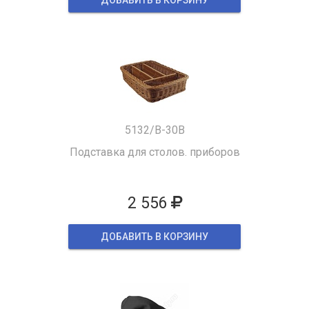
ДОБАВИТЬ В КОРЗИНУ
5132/B-30B
Подставка для столов. приборов
2 556
ДОБАВИТЬ В КОРЗИНУ