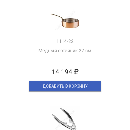
1114-22
Медный сотейник 22 см.
14 194
ДОБАВИТЬ В КОРЗИНУ