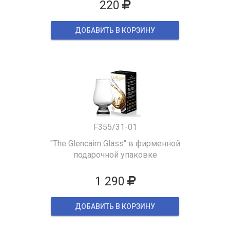
220
ДОБАВИТЬ В КОРЗИНУ
F355/31-01
"The Glencairn Glass" в фирменной
подарочной упаковке
1 290
ДОБАВИТЬ В КОРЗИНУ