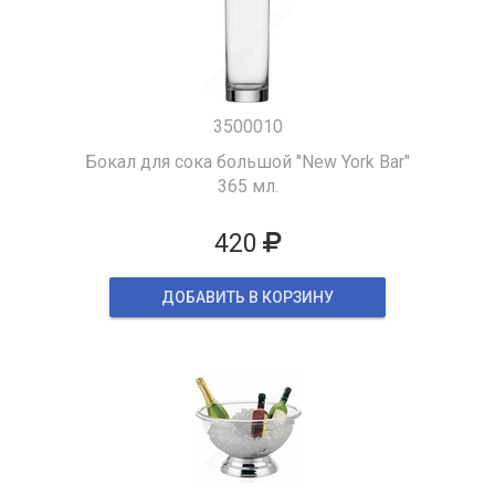
3500010
Бокал для сока большой "New York Bar"
365 мл.
420
ДОБАВИТЬ В КОРЗИНУ