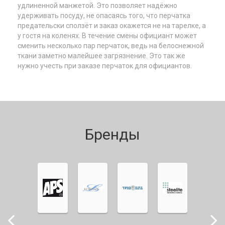
удлиненной манжетой. Это позволяет надёжно
удерживать посуду, не опасаясь того, что перчатка
предательски сползёт и заказ окажется не на тарелке, а
у гостя на коленях. В течение смены официант может
сменить несколько пар перчаток, ведь на белоснежной
ткани заметно малейшее загрязнение. Это так же
нужно учесть при заказе перчаток для официантов.
Бренды