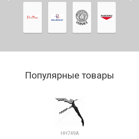
Популярные товары
HH749A