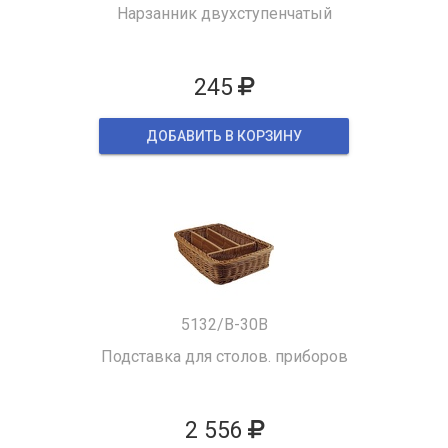
Нарзанник двухступенчатый
245
ДОБАВИТЬ В КОРЗИНУ
5132/B-30B
Подставка для столов. приборов
2 556