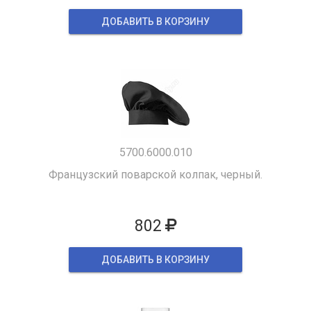
ДОБАВИТЬ В КОРЗИНУ
5700.6000.010
Французский поварской колпак, черный.
802
ДОБАВИТЬ В КОРЗИНУ