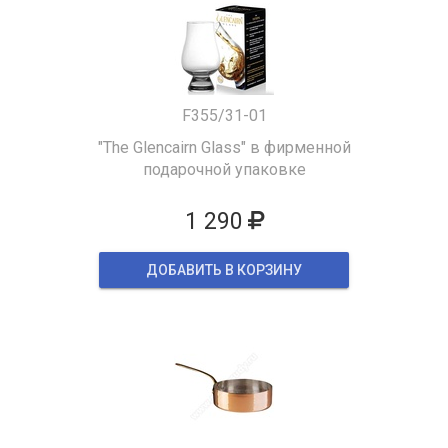
F355/31-01
"The Glencairn Glass" в фирменной
подарочной упаковке
1 290
ДОБАВИТЬ В КОРЗИНУ