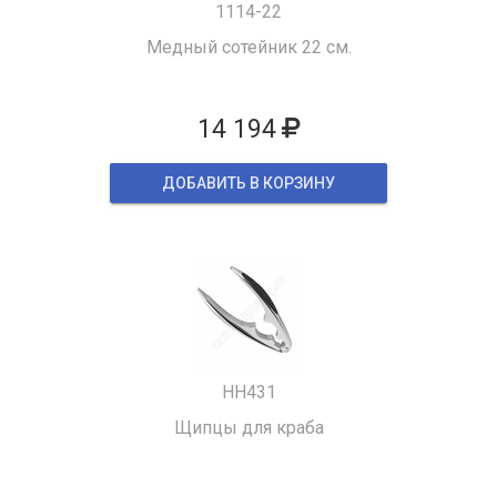
1114-22
Медный сотейник 22 см.
14 194
ДОБАВИТЬ В КОРЗИНУ
HH431
Щипцы для краба