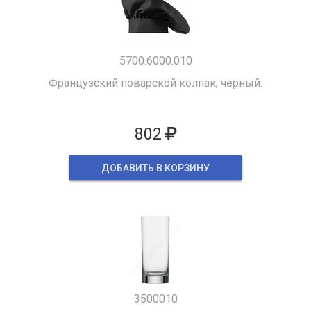
5700.6000.010
Французский поварской колпак, черный.
802
ДОБАВИТЬ В КОРЗИНУ
3500010