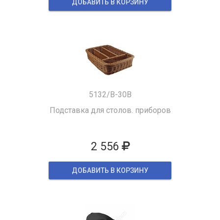
ДОБАВИТЬ В КОРЗИНУ
5132/B-30B
Подставка для столов. приборов
2 556
ДОБАВИТЬ В КОРЗИНУ