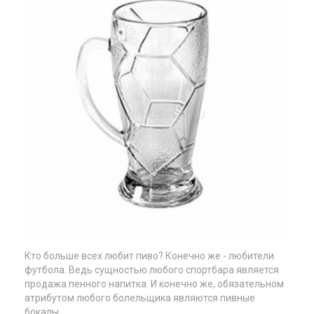
Кто больше всех любит пиво? Конечно же - любители
футбола. Ведь сущностью любого спортбара является
продажа пенного напитка. И конечно же, обязательном
атрибутом любого болельщика являются пивные
бокалы.