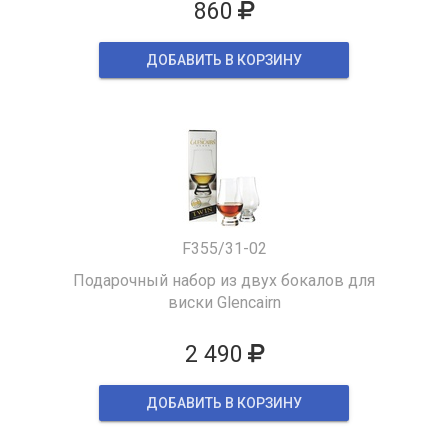
860
ДОБАВИТЬ В КОРЗИНУ
F355/31-02
Подарочный набор из двух бокалов для
виски Glencairn
2 490
ДОБАВИТЬ В КОРЗИНУ