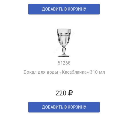
ДОБАВИТЬ В КОРЗИНУ
51268
Бокал для воды «Касабланка» 310 мл
220
ДОБАВИТЬ В КОРЗИНУ