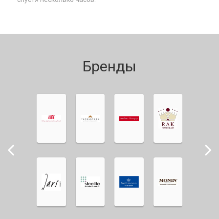
Бренды