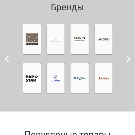
Бренды
Популярные товары