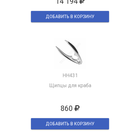
14 194
ДОБАВИТЬ В КОРЗИНУ
HH431
Щипцы для краба
860
ДОБАВИТЬ В КОРЗИНУ