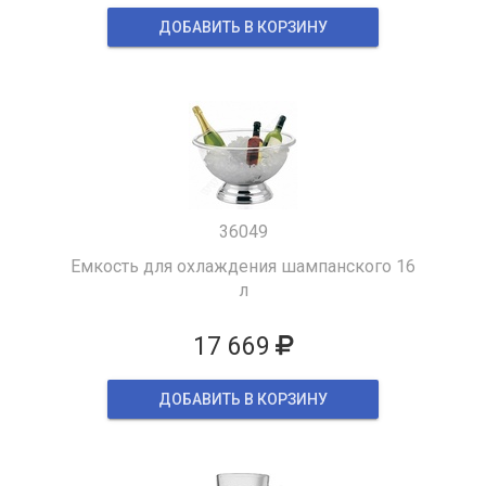
ДОБАВИТЬ В КОРЗИНУ
36049
Емкость для охлаждения шампанского 16
л
17 669
ДОБАВИТЬ В КОРЗИНУ