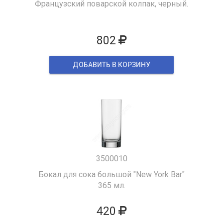
Французский поварской колпак, черный.
802
ДОБАВИТЬ В КОРЗИНУ
3500010
Бокал для сока большой "New York Bar"
365 мл.
420