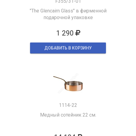
F355/31-01
"The Glencairn Glass" в фирменной
подарочной упаковке
1 290
ДОБАВИТЬ В КОРЗИНУ
1114-22
Медный сотейник 22 см.