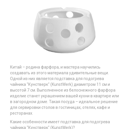
Китай – родина фарфора, и мастера научились
создавать из этого материала удивительные вещи.
Одной из них является подставка для подогрева
чайника "Кунстверк" (KunstWerk) диаметром 11 см и
высотой 7 см. Выполненное из белоснежного фарфора
изделие станет украшением вашей кухни в квартире или
в загородном доме. Такая посуда – идеальное решение
для сервировки столов в гостиницах, отелях, кафе и
ресторанах.
Какие особенности имеет подставка для подогрева
чайника "Кунстверк" (KunstWerk)?