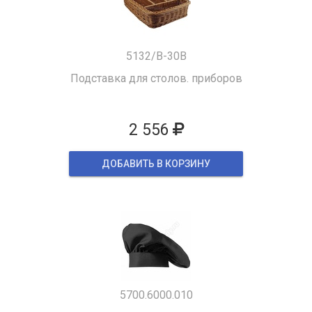
5132/B-30B
Подставка для столов. приборов
2 556
ДОБАВИТЬ В КОРЗИНУ
5700.6000.010