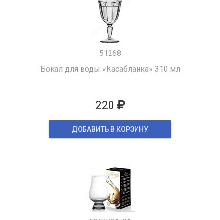
51268
Бокал для воды «Касабланка» 310 мл
220
ДОБАВИТЬ В КОРЗИНУ