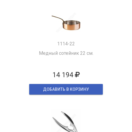
1114-22
Медный сотейник 22 см.
14 194
ДОБАВИТЬ В КОРЗИНУ