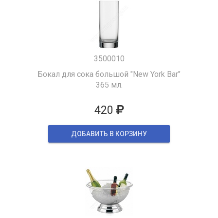
3500010
Бокал для сока большой "New York Bar"
365 мл.
420
ДОБАВИТЬ В КОРЗИНУ