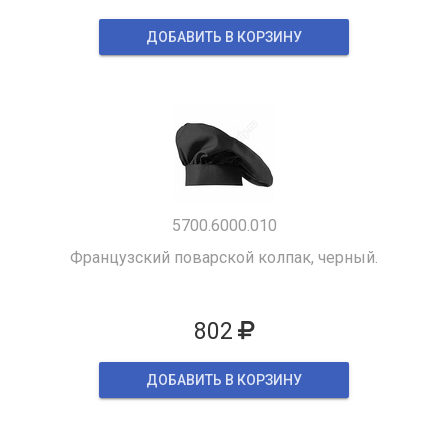
ДОБАВИТЬ В КОРЗИНУ
5700.6000.010
Французский поварской колпак, черный.
802
ДОБАВИТЬ В КОРЗИНУ