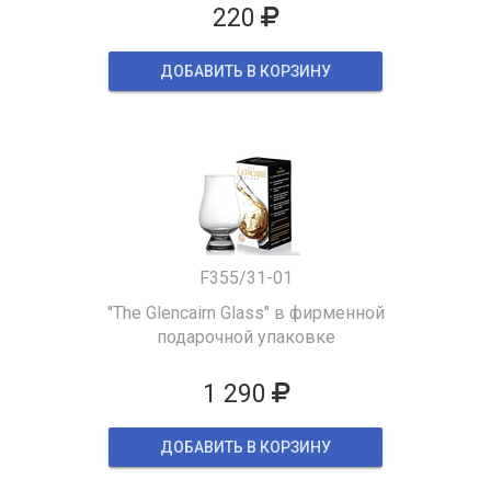
220
ДОБАВИТЬ В КОРЗИНУ
F355/31-01
"The Glencairn Glass" в фирменной
подарочной упаковке
1 290
ДОБАВИТЬ В КОРЗИНУ