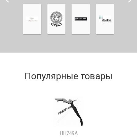
Популярные товары
HH749A