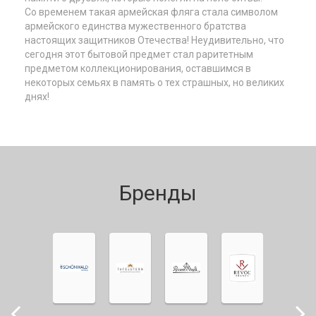
Со временем такая армейская фляга стала символом
армейского единства мужественного братства
настоящих защитников Отечества! Неудивительно, что
сегодня этот бытовой предмет стал раритетным
предметом коллекционирования, оставшимся в
некоторых семьях в память о тех страшных, но великих
днях!
Бренды