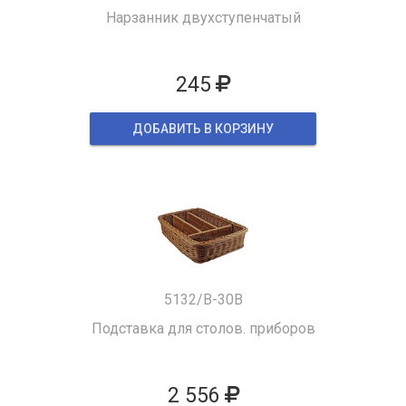
Нарзанник двухступенчатый
245
ДОБАВИТЬ В КОРЗИНУ
5132/B-30B
Подставка для столов. приборов
2 556