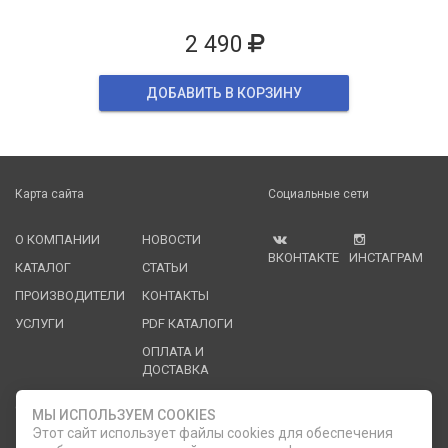
2 490
ДОБАВИТЬ В КОРЗИНУ
Карта сайта
Социальные сети
О КОМПАНИИ
НОВОСТИ
ВКОНТАКТЕ
ИНСТАГРАМ
КАТАЛОГ
СТАТЬИ
ПРОИЗВОДИТЕЛИ
КОНТАКТЫ
УСЛУГИ
PDF КАТАЛОГИ
ОПЛАТА И
ДОСТАВКА
Служба клиентской поддержки
МЫ ИСПОЛЬЗУЕМ COOKIES
Этот сайт использует файлы cookies для обеспечения