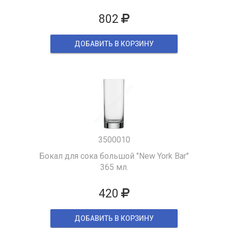
802
ДОБАВИТЬ В КОРЗИНУ
3500010
Бокал для сока большой "New York Bar"
365 мл.
420
ДОБАВИТЬ В КОРЗИНУ