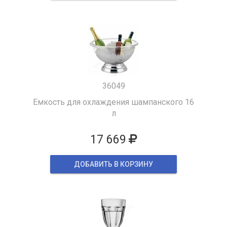
36049
Емкость для охлаждения шампанского 16
л
17 669
ДОБАВИТЬ В КОРЗИНУ