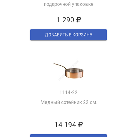
подарочной упаковке
1 290
ДОБАВИТЬ В КОРЗИНУ
1114-22
Медный сотейник 22 см.
14 194