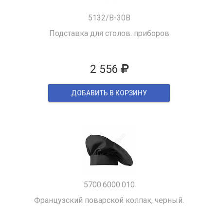
5132/B-30B
Подставка для столов. приборов
2 556
ДОБАВИТЬ В КОРЗИНУ
5700.6000.010
Французский поварской колпак, черный.