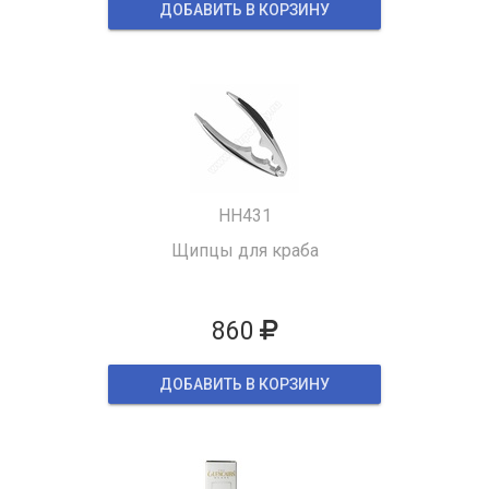
ДОБАВИТЬ В КОРЗИНУ
HH431
Щипцы для краба
860
ДОБАВИТЬ В КОРЗИНУ