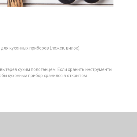
 для кухонных приборов (ложек, вилок).
 вытерев сухим полотенцем. Если хранить инструменты
тобы кухонный прибор хранился в открытом