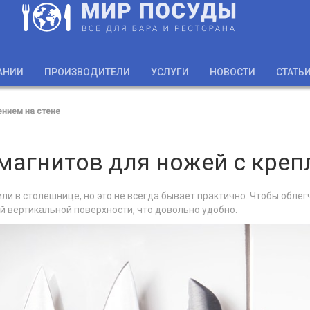
АНИИ
ПРОИЗВОДИТЕЛИ
УСЛУГИ
НОВОСТИ
СТАТЬ
ением на стене
агнитов для ножей с креп
ли в столешнице, но это не всегда бывает практично. Чтобы облег
ой вертикальной поверхности, что довольно удобно.