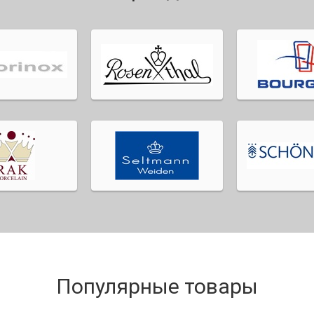
Популярные товары