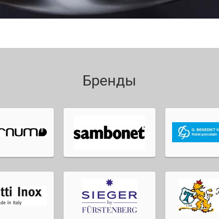
Бренды