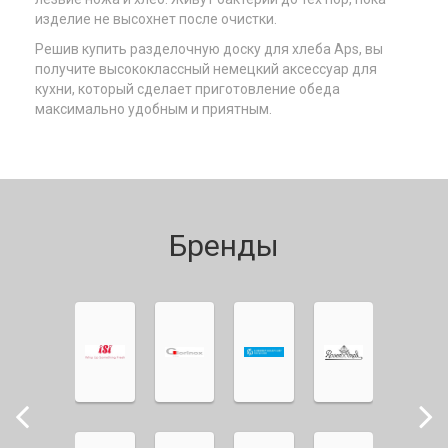
изделие не высохнет после очистки.
Решив купить разделочную доску для хлеба Арs, вы
получите высококлассный немецкий аксессуар для
кухни, который сделает приготовление обеда
максимально удобным и приятным.
Бренды