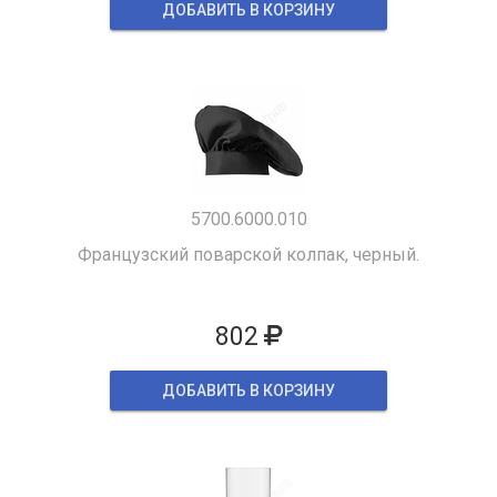
ДОБАВИТЬ В КОРЗИНУ
5700.6000.010
Французский поварской колпак, черный.
802
ДОБАВИТЬ В КОРЗИНУ