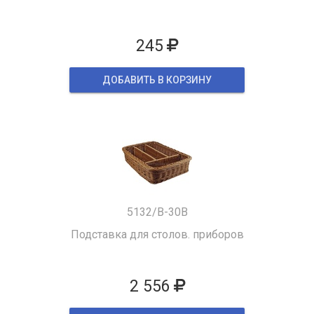
245
ДОБАВИТЬ В КОРЗИНУ
5132/B-30B
Подставка для столов. приборов
2 556