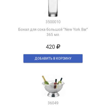
3500010
Бокал для сока большой "New York Bar"
365 мл.
420
ДОБАВИТЬ В КОРЗИНУ
36049