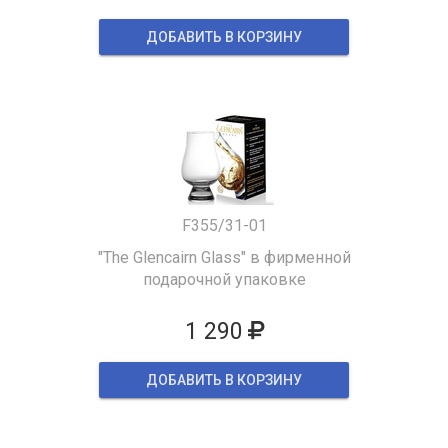
ДОБАВИТЬ В КОРЗИНУ
F355/31-01
"The Glencairn Glass" в фирменной
подарочной упаковке
1 290
ДОБАВИТЬ В КОРЗИНУ