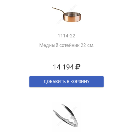
1114-22
Медный сотейник 22 см.
14 194
ДОБАВИТЬ В КОРЗИНУ