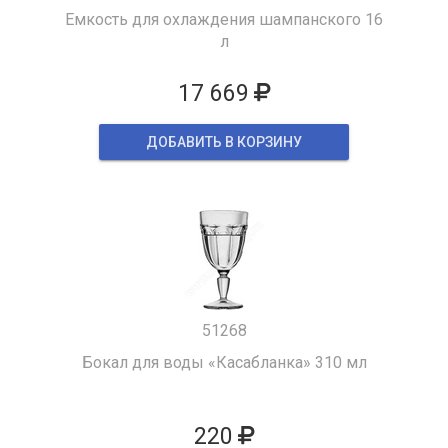
Емкость для охлаждения шампанского 16
л
17 669
ДОБАВИТЬ В КОРЗИНУ
51268
Бокал для воды «Касабланка» 310 мл
220