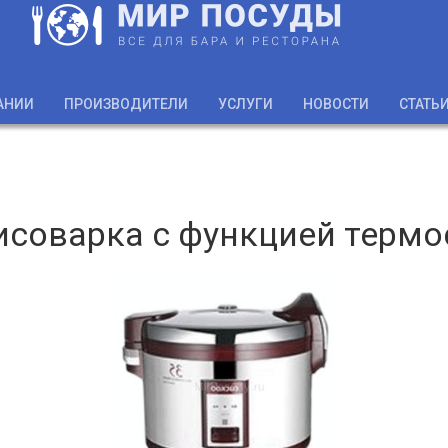
АНИИ
ПРОИЗВОДИТЕЛИ
УСЛУГИ
НОВОСТИ
СТАТЬ
исоварка с функцией термо