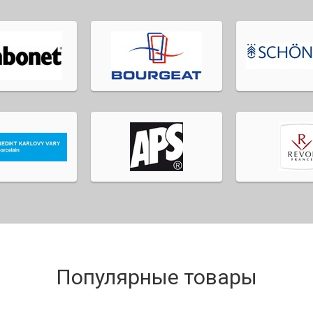
Популярные товары