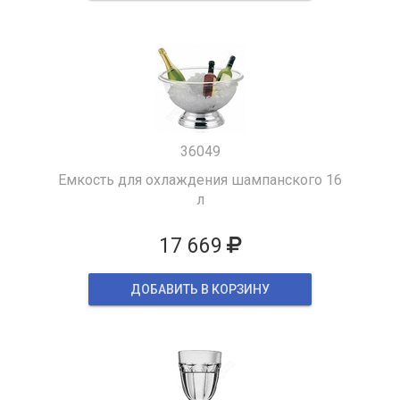
36049
Емкость для охлаждения шампанского 16
л
17 669
ДОБАВИТЬ В КОРЗИНУ