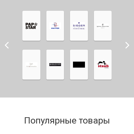
Популярные товары