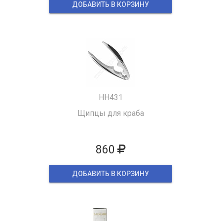
ДОБАВИТЬ В КОРЗИНУ
HH431
Щипцы для краба
860
ДОБАВИТЬ В КОРЗИНУ