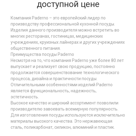
доступной цене
Компания Paderno – это европейский лидер по
производству профессиональной кухонной посуды.
Изделия данного производителя можно встретить во
многих ресторанах, гостиницах, медицинских
учреждениях, круизных лайнерах и других учреждениях
общественного питания.
Преимущества посуды Paderno
Несмотря на то, что компания Paderno уже более 80 лет
выпускает и реализует свою продукцию, постоянно
продолжается совершенствование технологического
процесса, дизайна и практичности посуды.
Отличительными особенностями изделий Paderno
является функциональность, надежность,
эстетичность.
Высокое качество и широкий ассортимент позволили
производителю завоевать всемирную популярность.
Для изготовления посуды используются исключительно
материалы высокого качества. Это нержавеющая
сталь, поликарбонат, силикон, алюминий и пластик.