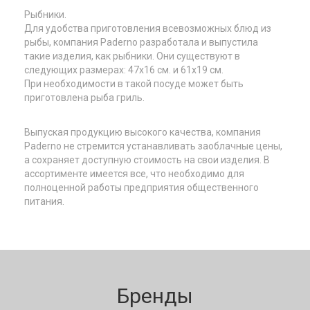
Рыбники.
Для удобства приготовления всевозможных блюд из
рыбы, компания Paderno разработала и выпустила
такие изделия, как рыбники. Они существуют в
следующих размерах: 47х16 см. и 61х19 см.
При необходимости в такой посуде может быть
приготовлена рыба гриль.
Выпуская продукцию высокого качества, компания
Paderno не стремится устанавливать заоблачные цены,
а сохраняет доступную стоимость на свои изделия. В
ассортименте имеется все, что необходимо для
полноценной работы предприятия общественного
питания.
Бренды