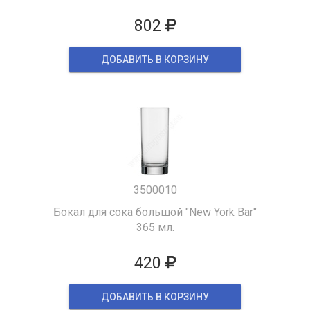
802
ДОБАВИТЬ В КОРЗИНУ
3500010
Бокал для сока большой "New York Bar"
365 мл.
420
ДОБАВИТЬ В КОРЗИНУ