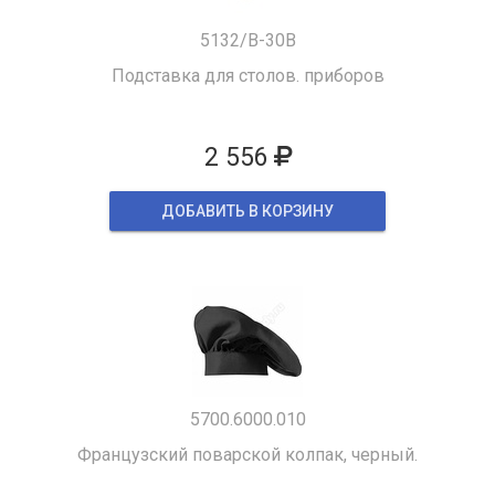
5132/B-30B
Подставка для столов. приборов
2 556
ДОБАВИТЬ В КОРЗИНУ
5700.6000.010
Французский поварской колпак, черный.