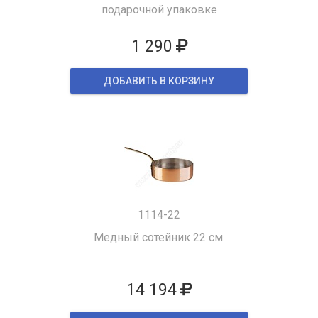
подарочной упаковке
1 290
ДОБАВИТЬ В КОРЗИНУ
1114-22
Медный сотейник 22 см.
14 194