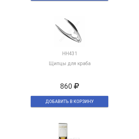
HH431
Щипцы для краба
860
ДОБАВИТЬ В КОРЗИНУ