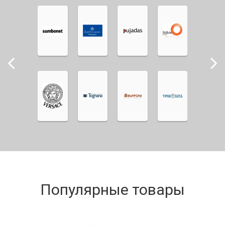
Популярные товары