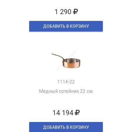
1 290
ДОБАВИТЬ В КОРЗИНУ
1114-22
Медный сотейник 22 см.
14 194
ДОБАВИТЬ В КОРЗИНУ