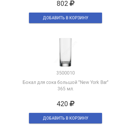
802
ДОБАВИТЬ В КОРЗИНУ
3500010
Бокал для сока большой "New York Bar"
365 мл.
420
ДОБАВИТЬ В КОРЗИНУ