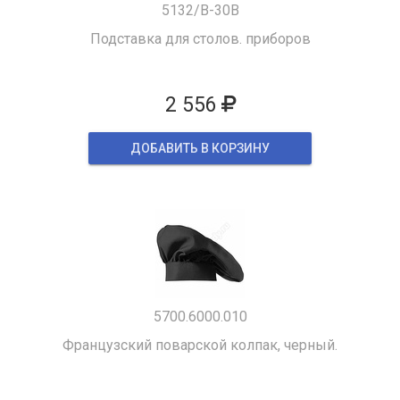
5132/B-30B
Подставка для столов. приборов
2 556
ДОБАВИТЬ В КОРЗИНУ
5700.6000.010
Французский поварской колпак, черный.