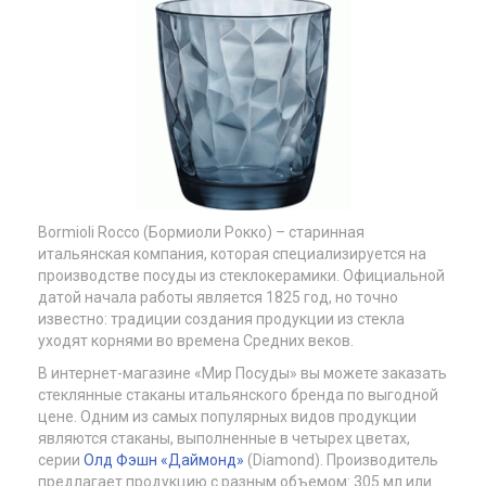
Bormioli Rocco (Бормиоли Рокко) – старинная
итальянская компания, которая специализируется на
производстве посуды из стеклокерамики. Официальной
датой начала работы является 1825 год, но точно
известно: традиции создания продукции из стекла
уходят корнями во времена Средних веков.
В интернет-магазине «Мир Посуды» вы можете заказать
стеклянные стаканы итальянского бренда по выгодной
цене. Одним из самых популярных видов продукции
являются стаканы, выполненные в четырех цветах,
серии
Олд Фэшн «Даймонд»
(Diamond). Производитель
предлагает продукцию с разным объемом: 305 мл или