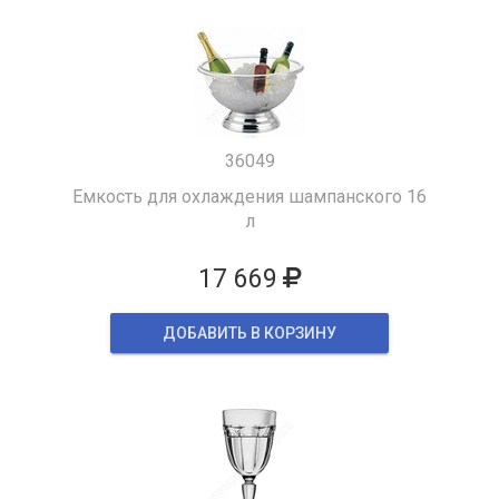
36049
Емкость для охлаждения шампанского 16
л
17 669
ДОБАВИТЬ В КОРЗИНУ