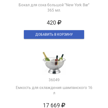
Бокал для сока большой "New York Bar"
365 мл.
420
ДОБАВИТЬ В КОРЗИНУ
36049
Емкость для охлаждения шампанского 16
л
17 669