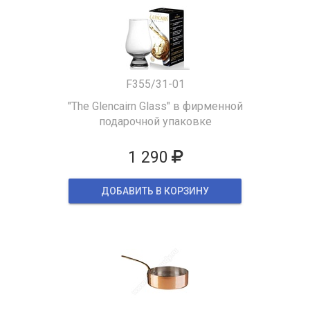
F355/31-01
"The Glencairn Glass" в фирменной
подарочной упаковке
1 290
ДОБАВИТЬ В КОРЗИНУ