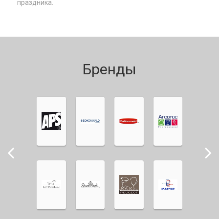
праздника.
Бренды