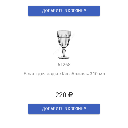
ДОБАВИТЬ В КОРЗИНУ
51268
Бокал для воды «Касабланка» 310 мл
220
ДОБАВИТЬ В КОРЗИНУ