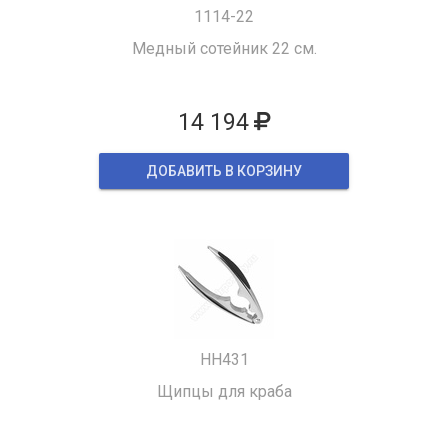
1114-22
Медный сотейник 22 см.
14 194
ДОБАВИТЬ В КОРЗИНУ
HH431
Щипцы для краба