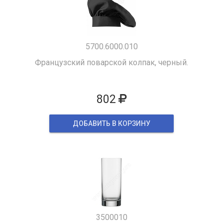
5700.6000.010
Французский поварской колпак, черный.
802
ДОБАВИТЬ В КОРЗИНУ
3500010