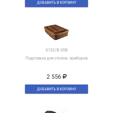
ДОБАВИТЬ В КОРЗИНУ
5132/B-30B
Подставка для столов. приборов
2 556
ДОБАВИТЬ В КОРЗИНУ