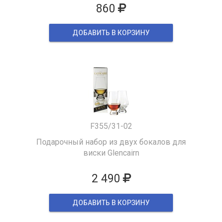
860
ДОБАВИТЬ В КОРЗИНУ
F355/31-02
Подарочный набор из двух бокалов для
виски Glencairn
2 490
ДОБАВИТЬ В КОРЗИНУ