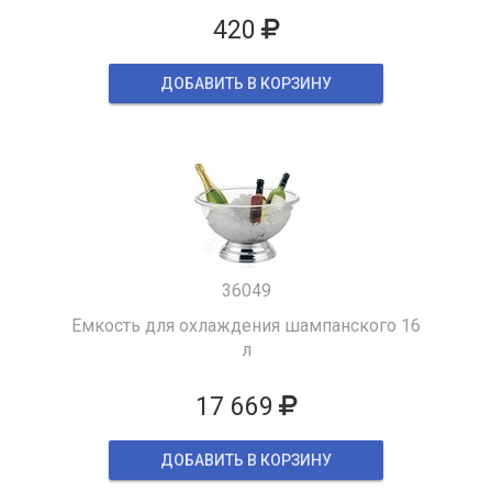
420
ДОБАВИТЬ В КОРЗИНУ
36049
Емкость для охлаждения шампанского 16
л
17 669
ДОБАВИТЬ В КОРЗИНУ