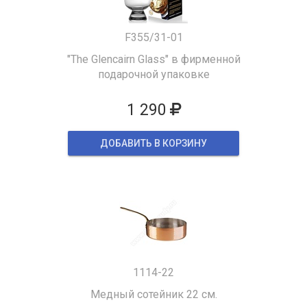
F355/31-01
"The Glencairn Glass" в фирменной
подарочной упаковке
1 290
ДОБАВИТЬ В КОРЗИНУ
1114-22
Медный сотейник 22 см.