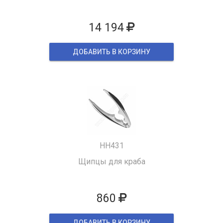
14 194
ДОБАВИТЬ В КОРЗИНУ
HH431
Щипцы для краба
860
ДОБАВИТЬ В КОРЗИНУ