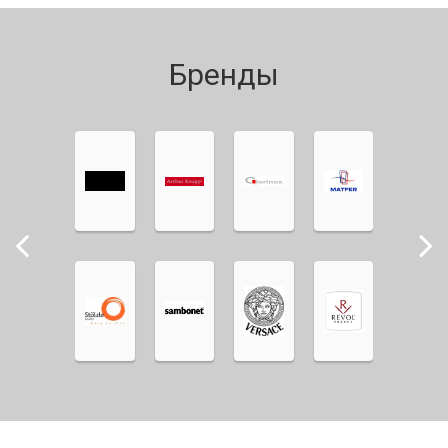
Бренды