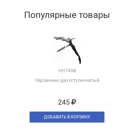
Популярные товары
HH749A
Нарзанник двухступенчатый
245
ДОБАВИТЬ В КОРЗИНУ