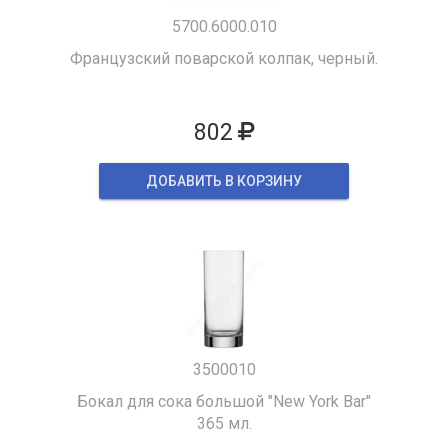
5700.6000.010
Французский поварской колпак, черный.
802
ДОБАВИТЬ В КОРЗИНУ
3500010
Бокал для сока большой "New York Bar"
365 мл.