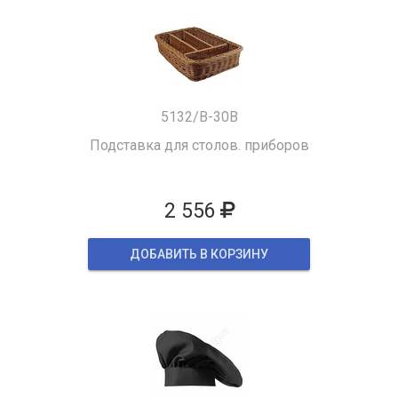
5132/B-30B
Подставка для столов. приборов
2 556
ДОБАВИТЬ В КОРЗИНУ