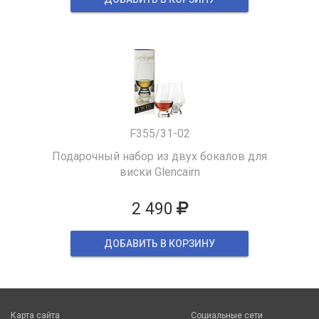
F355/31-02
Подарочный набор из двух бокалов для
виски Glencairn
2 490
ДОБАВИТЬ В КОРЗИНУ
Карта сайта
Социальные сети