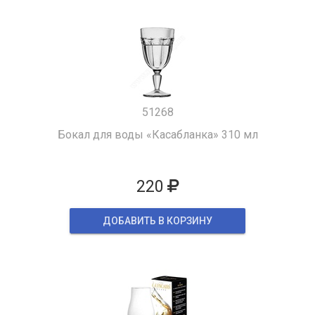
51268
Бокал для воды «Касабланка» 310 мл
220
ДОБАВИТЬ В КОРЗИНУ